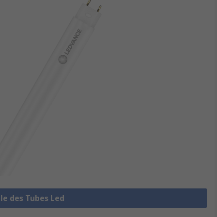
ble des Tubes Led