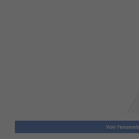
Voir l’ensem