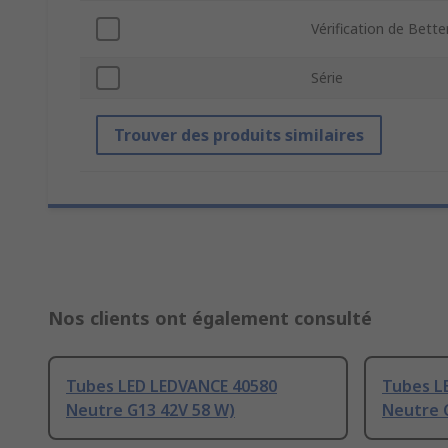
Vérification de Bette
Série
Trouver des produits similaires
Nos clients ont également consulté
Tubes LED LEDVANCE 40580
Tubes L
Neutre G13 42V 58 W)
Neutre 