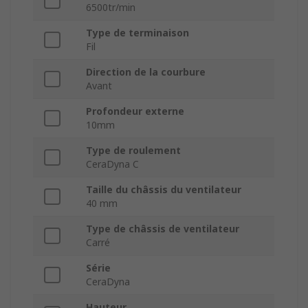
6500tr/min
Type de terminaison
Fil
Direction de la courbure
Avant
Profondeur externe
10mm
Type de roulement
CeraDyna C
Taille du châssis du ventilateur
40 mm
Type de châssis de ventilateur
Carré
Série
CeraDyna
Hauteur