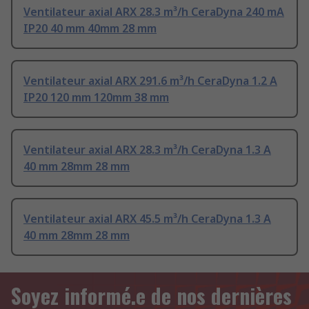
Ventilateur axial ARX 28.3 m³/h CeraDyna 240 mA
IP20 40 mm 40mm 28 mm
Ventilateur axial ARX 291.6 m³/h CeraDyna 1.2 A
IP20 120 mm 120mm 38 mm
Ventilateur axial ARX 28.3 m³/h CeraDyna 1.3 A
40 mm 28mm 28 mm
Ventilateur axial ARX 45.5 m³/h CeraDyna 1.3 A
40 mm 28mm 28 mm
Soyez informé.e de nos dernières