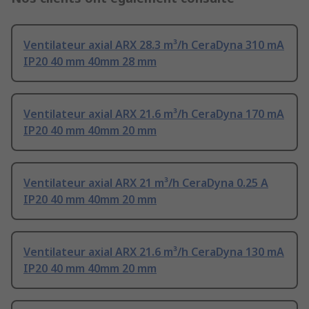
Ventilateur axial ARX 28.3 m³/h CeraDyna 310 mA
IP20 40 mm 40mm 28 mm
Ventilateur axial ARX 21.6 m³/h CeraDyna 170 mA
IP20 40 mm 40mm 20 mm
Ventilateur axial ARX 21 m³/h CeraDyna 0.25 A
IP20 40 mm 40mm 20 mm
Ventilateur axial ARX 21.6 m³/h CeraDyna 130 mA
IP20 40 mm 40mm 20 mm