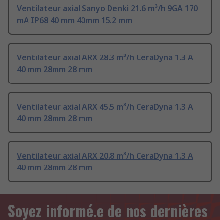
Ventilateur axial Sanyo Denki 21.6 m³/h 9GA 170
mA IP68 40 mm 40mm 15.2 mm
Ventilateur axial ARX 28.3 m³/h CeraDyna 1.3 A
40 mm 28mm 28 mm
Ventilateur axial ARX 45.5 m³/h CeraDyna 1.3 A
40 mm 28mm 28 mm
Ventilateur axial ARX 20.8 m³/h CeraDyna 1.3 A
40 mm 28mm 28 mm
Soyez informé.e de nos dernières