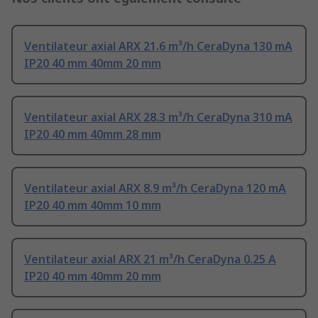
Ventilateur axial ARX 21.6 m³/h CeraDyna 130 mA
IP20 40 mm 40mm 20 mm
Ventilateur axial ARX 28.3 m³/h CeraDyna 310 mA
IP20 40 mm 40mm 28 mm
Ventilateur axial ARX 8.9 m³/h CeraDyna 120 mA
IP20 40 mm 40mm 10 mm
Ventilateur axial ARX 21 m³/h CeraDyna 0.25 A
IP20 40 mm 40mm 20 mm