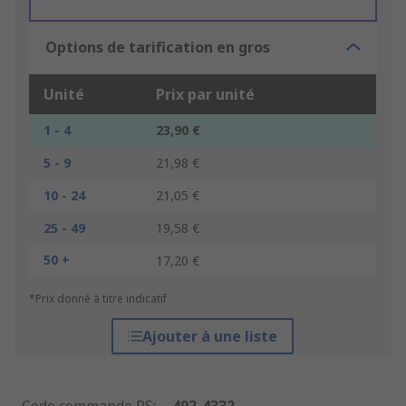
Options de tarification en gros
Unité
Prix par unité
1 - 4
23,90 €
5 - 9
21,98 €
10 - 24
21,05 €
25 - 49
19,58 €
50 +
17,20 €
*Prix donné à titre indicatif
Ajouter à une liste