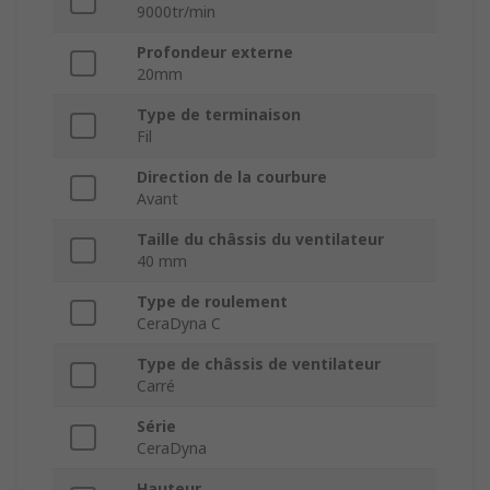
9000tr/min
Profondeur externe
20mm
Type de terminaison
Fil
Direction de la courbure
Avant
Taille du châssis du ventilateur
40 mm
Type de roulement
CeraDyna C
Type de châssis de ventilateur
Carré
Série
CeraDyna
Hauteur