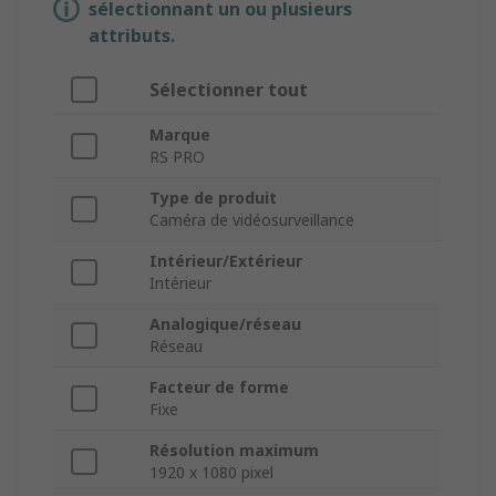
sélectionnant un ou plusieurs
attributs.
Sélectionner tout
Marque
RS PRO
Type de produit
Caméra de vidéosurveillance
Intérieur/Extérieur
Intérieur
Analogique/réseau
Réseau
Facteur de forme
Fixe
Résolution maximum
1920 x 1080 pixel