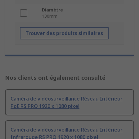
Diamètre
130mm
Trouver des produits similaires
Nos clients ont également consulté
Caméra de vidéosurveillance Réseau Intérieur
PoE RS PRO 1920 x 1080 pixel
Caméra de vidéosurveillance Réseau Intérieur
Infrarouge RS PRO 1920 x 1080 pixel