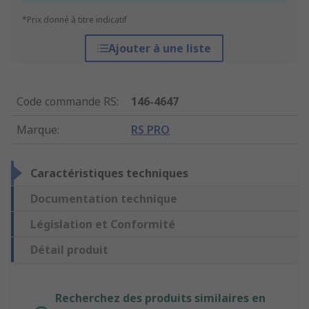
*Prix donné à titre indicatif
Ajouter à une liste
Code commande RS
:
146-4647
Marque
:
RS PRO
Caractéristiques techniques
Documentation technique
Législation et Conformité
Détail produit
Recherchez des produits similaires en