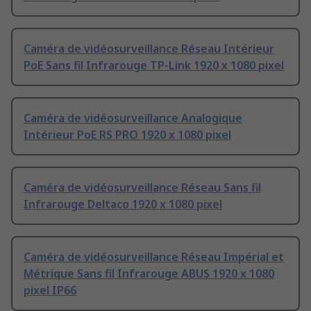
Caméra de vidéosurveillance Réseau Intérieur
PoE Sans fil Infrarouge TP-Link 1920 x 1080 pixel
Caméra de vidéosurveillance Analogique
Intérieur PoE RS PRO 1920 x 1080 pixel
Caméra de vidéosurveillance Réseau Sans fil
Infrarouge Deltaco 1920 x 1080 pixel
Caméra de vidéosurveillance Réseau Impérial et
Métrique Sans fil Infrarouge ABUS 1920 x 1080
pixel IP66