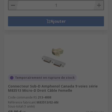
Ajouter
Temporairement en rupture de stock
Connecteur Sub-D Amphenol Canada 9 voies série
M83513 Micro-D Droit Câble Femelle
Code commande RS
213-4008
Référence fabricant
M83513/02-AN
Sous-total (1 unité)