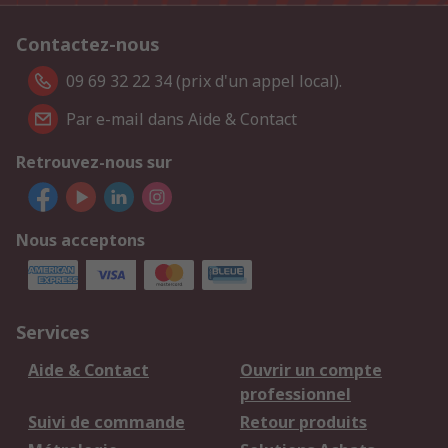
Contactez-nous
09 69 32 22 34 (prix d'un appel local).
Par e-mail dans Aide & Contact
Retrouvez-nous sur
Nous acceptons
Services
Aide & Contact
Ouvrir un compte
professionnel
Suivi de commande
Retour produits