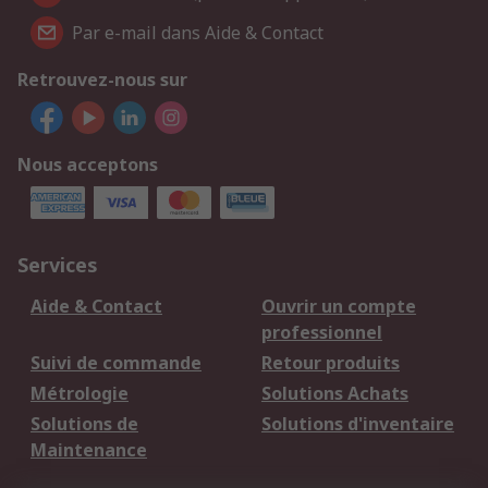
Par e-mail dans Aide & Contact
Retrouvez-nous sur
Nous acceptons
Services
Aide & Contact
Ouvrir un compte
professionnel
Suivi de commande
Retour produits
Métrologie
Solutions Achats
Solutions de
Solutions d'inventaire
Maintenance