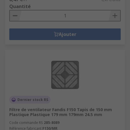
Quantité
Ajouter
Dernier stock RS
Filtre de ventilateur Fandis F150 Tapis de 150 mm
Plastique Plastique 179 mm 179mm 24.5 mm
Code commande RS
285-8089
Référence fabricant
F150/MR