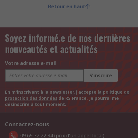
Retour en haut
Soyez informé.e de nos dernières
nouveautés et actualités
Votre adresse e-mail
S'inscrire
En m'inscrivant à la newsletter, j'accepte la
politique de
protection des données
de RS France. Je pourrai me
désinscrire à tout moment.
Contactez-nous
09 69 32 22 34 (prix d'un appel local).