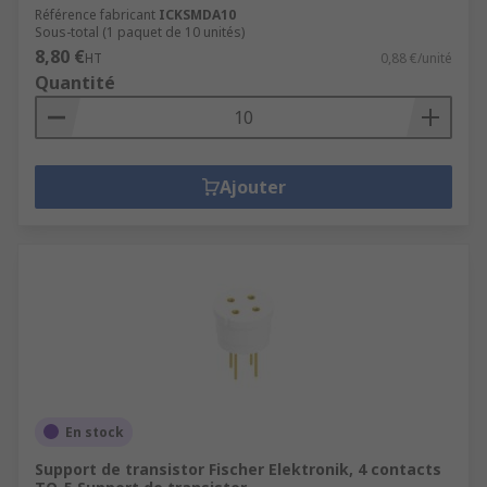
Référence fabricant
ICKSMDA10
Sous-total (1 paquet de 10 unités)
8,80 €
HT
0,88 €/unité
Quantité
Ajouter
En stock
Support de transistor Fischer Elektronik, 4 contacts