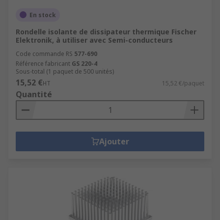
En stock
Rondelle isolante de dissipateur thermique Fischer
Elektronik, à utiliser avec Semi-conducteurs
Code commande RS
577-690
Référence fabricant
GS 220-4
Sous-total (1 paquet de 500 unités)
15,52 €
HT
15,52 €/paquet
Quantité
Ajouter