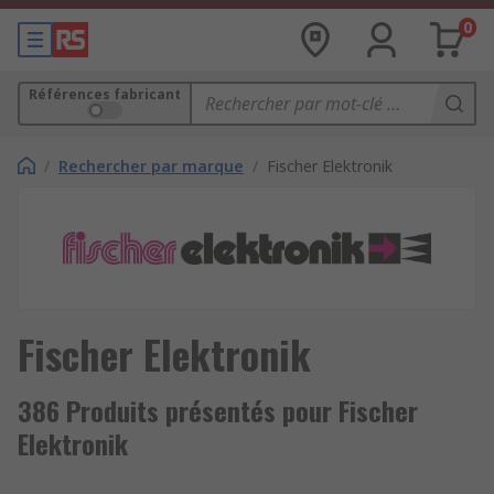
0
Références fabricant
/
Rechercher par marque
/
Fischer Elektronik
Fischer Elektronik
386 Produits présentés pour Fischer
Elektronik