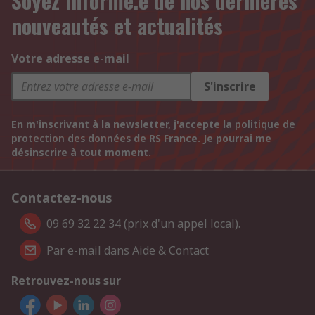
Soyez informé.e de nos dernières
nouveautés et actualités
Votre adresse e-mail
S'inscrire
En m'inscrivant à la newsletter, j'accepte la
politique de
protection des données
de RS France. Je pourrai me
désinscrire à tout moment.
Contactez-nous
09 69 32 22 34 (prix d'un appel local).
Par e-mail dans Aide & Contact
Retrouvez-nous sur