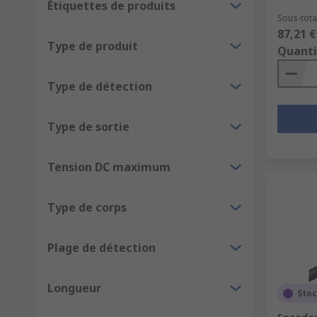
Étiquettes de produits
Sous-total
87,21 €
Type de produit
Quanti
Type de détection
Type de sortie
Tension DC maximum
Type de corps
Plage de détection
Longueur
Stoc