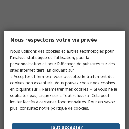
Nous respectons votre vie privée
Nous utilisons des cookies et autres technologies pour
l'analyse statistique de l'utilisation, pour la
personnalisation et pour l’affichage de publicités sur des
sites internet tiers. En cliquant sur
« Accepter et fermer», vous acceptez le traitement des
cookies non essentiels. Vous pouvez choisir vos cookies
en cliquant sur « Paramétrer mes cookies ». Si vous ne le
souhaitez pas, cliquez sur « Tout refuser ». Cela peut
limiter l’accès à certaines fonctionnalités. Pour en savoir
plus, consultez notre
politique de cookies.
Tout accepter