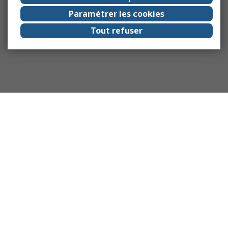
Paramétrer les cookies
Tout refuser