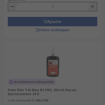
Ajouter
Fiches techniques
Actuellement indisponible
Frein filet T43 Bleu RS PRO, 250 ml Flacon,
Durcissement 24 h
Code commande RS
908-2758