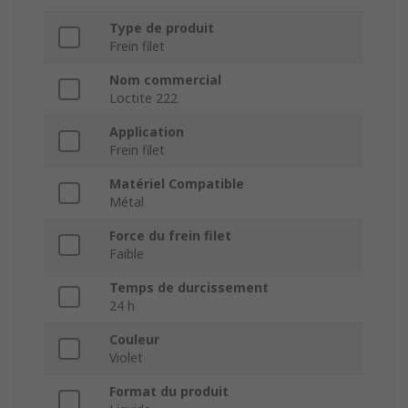
Type de produit
Frein filet
Nom commercial
Loctite 222
Application
Frein filet
Matériel Compatible
Métal
Force du frein filet
Faible
Temps de durcissement
24 h
Couleur
Violet
Format du produit