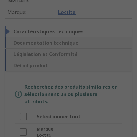
Marque
:
Loctite
Caractéristiques techniques
Documentation technique
Législation et Conformité
Détail produit
Recherchez des produits similaires en
sélectionnant un ou plusieurs
attributs.
Sélectionner tout
Marque
Loctite