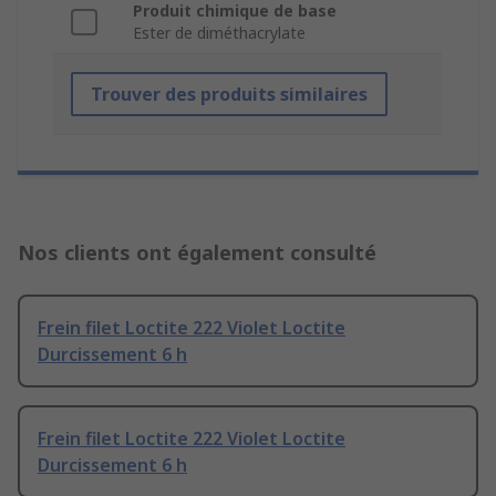
Produit chimique de base
Ester de diméthacrylate
Trouver des produits similaires
Nos clients ont également consulté
Frein filet Loctite 222 Violet Loctite
Durcissement 6 h
Frein filet Loctite 222 Violet Loctite
Durcissement 6 h