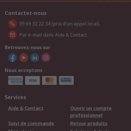
Contactez-nous
09 69 32 22 34 (prix d'un appel local).
Par e-mail dans Aide & Contact
Retrouvez-nous sur
Nous acceptons
Services
Aide & Contact
Ouvrir un compte
professionnel
Suivi de commande
Retour produits