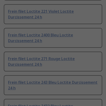
Frein filet Loctite 221 Violet Loctite
Durcissement 24 h
Frein filet Loctite 2400 Bleu Loctite
Durcissement 24 h
Frein filet Loctite 271 Rouge Loctite
Durcissement 24 h
Frein filet Loctite 243 Bleu Loctite Durcissement
24 h