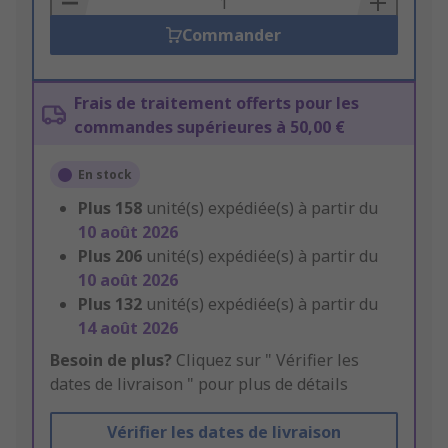
Commander
Frais de traitement offerts pour les
commandes supérieures à 50,00 €
En stock
Plus
158
unité(s) expédiée(s) à partir du
10 août 2026
Plus
206
unité(s) expédiée(s) à partir du
10 août 2026
Plus
132
unité(s) expédiée(s) à partir du
14 août 2026
Besoin de plus?
Cliquez sur " Vérifier les
dates de livraison " pour plus de détails
Vérifier les dates de livraison