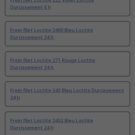
Frein filet Loctite 222 Violet Loctite
Durcissement 6 h
Frein filet Loctite 2400 Bleu Loctite
Durcissement 24 h
Frein filet Loctite 271 Rouge Loctite
Durcissement 24 h
Frein filet Loctite 243 Bleu Loctite Durcissement
24 h
Frein filet Loctite 2432 Bleu Loctite
Durcissement 24 h