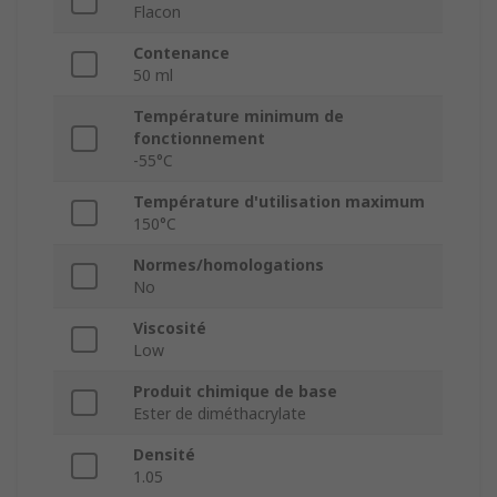
Flacon
Contenance
50 ml
Température minimum de
fonctionnement
-55°C
Température d'utilisation maximum
150°C
Normes/homologations
No
Viscosité
Low
Produit chimique de base
Ester de diméthacrylate
Densité
1.05