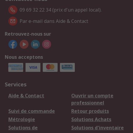
09 69 32 22 34 (prix d'un appel local).
Par e-mail dans Aide & Contact
Retrouvez-nous sur
Nous acceptons
Services
Aide & Contact
Ouvrir un compte
professionnel
Suivi de commande
Retour produits
Métrologie
Solutions Achats
Solutions de
Solutions d'inventaire