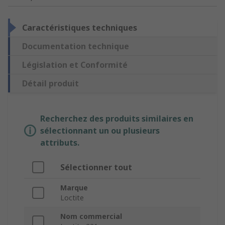
Caractéristiques techniques
Documentation technique
Législation et Conformité
Détail produit
Recherchez des produits similaires en
sélectionnant un ou plusieurs
attributs.
Sélectionner tout
Marque
Loctite
Nom commercial