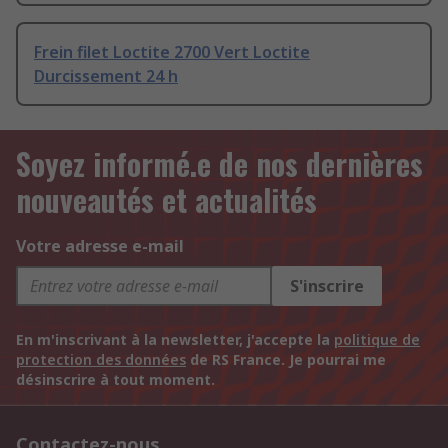
Frein filet Loctite 2700 Vert Loctite
Durcissement 24 h
Soyez informé.e de nos dernières
nouveautés et actualités
Votre adresse e-mail
S'inscrire
En m'inscrivant à la newsletter, j'accepte la
politique de
protection des données
de RS France. Je pourrai me
désinscrire à tout moment.
Contactez-nous