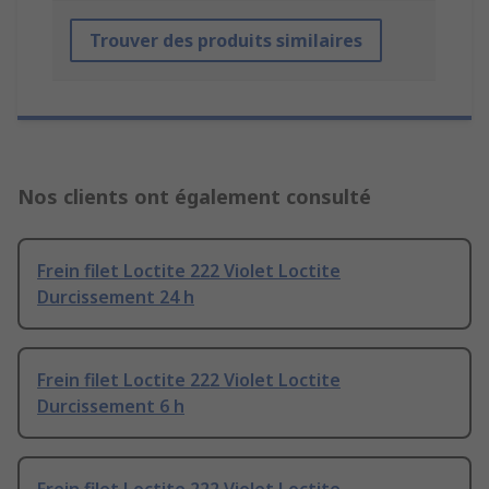
Trouver des produits similaires
Nos clients ont également consulté
Frein filet Loctite 222 Violet Loctite
Durcissement 24 h
Frein filet Loctite 222 Violet Loctite
Durcissement 6 h