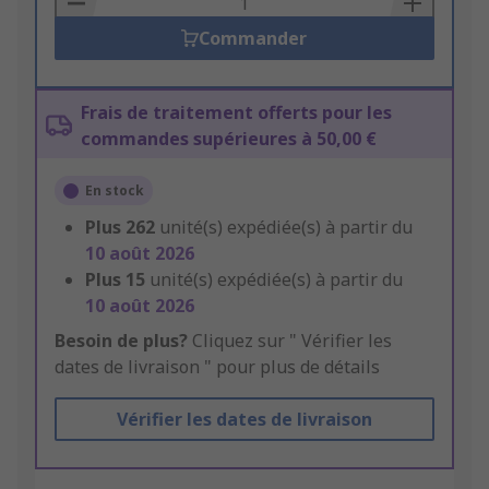
Commander
Frais de traitement offerts pour les
commandes supérieures à 50,00 €
En stock
Plus
262
unité(s) expédiée(s) à partir du
10 août 2026
Plus
15
unité(s) expédiée(s) à partir du
10 août 2026
Besoin de plus?
Cliquez sur " Vérifier les
dates de livraison " pour plus de détails
Vérifier les dates de livraison