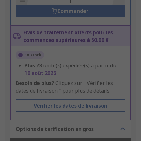
Commander
Frais de traitement offerts pour les
commandes supérieures à 50,00 €
En stock
Plus
23
unité(s) expédiée(s) à partir du
10 août 2026
Besoin de plus?
Cliquez sur " Vérifier les
dates de livraison " pour plus de détails
Vérifier les dates de livraison
Options de tarification en gros