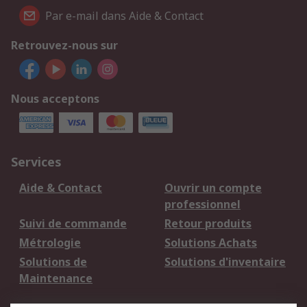
Par e-mail dans Aide & Contact
Retrouvez-nous sur
Nous acceptons
Services
Aide & Contact
Ouvrir un compte
professionnel
Suivi de commande
Retour produits
Métrologie
Solutions Achats
Solutions de
Solutions d'inventaire
Maintenance