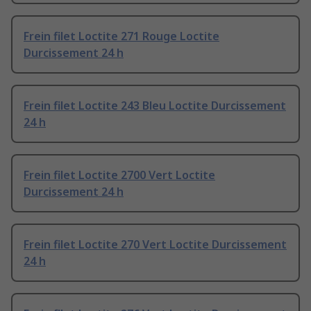
Frein filet Loctite 271 Rouge Loctite
Durcissement 24 h
Frein filet Loctite 243 Bleu Loctite Durcissement
24 h
Frein filet Loctite 2700 Vert Loctite
Durcissement 24 h
Frein filet Loctite 270 Vert Loctite Durcissement
24 h