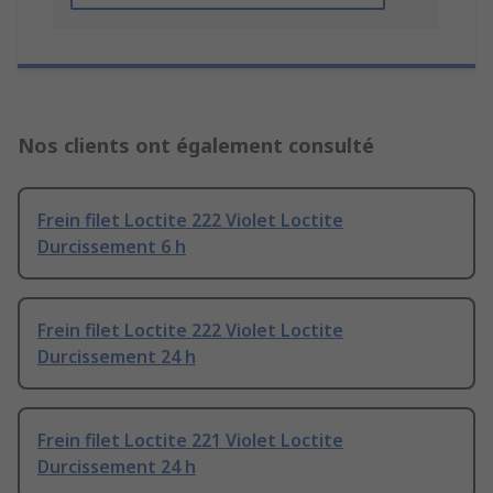
Nos clients ont également consulté
Frein filet Loctite 222 Violet Loctite
Durcissement 6 h
Frein filet Loctite 222 Violet Loctite
Durcissement 24 h
Frein filet Loctite 221 Violet Loctite
Durcissement 24 h