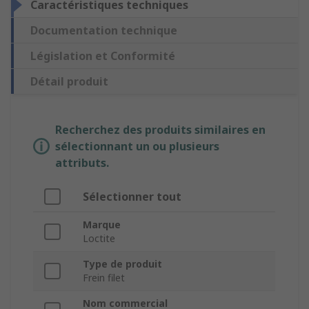
Caractéristiques techniques
Documentation technique
Législation et Conformité
Détail produit
Recherchez des produits similaires en
sélectionnant un ou plusieurs
attributs.
Sélectionner tout
Marque
Loctite
Type de produit
Frein filet
Nom commercial