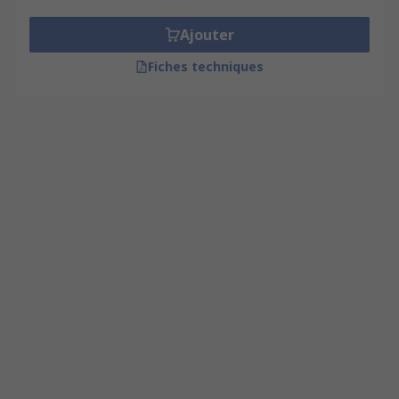
Ajouter
Fiches techniques