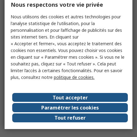
Nous respectons votre vie privée
Nous utilisons des cookies et autres technologies pour
l'analyse statistique de l'utilisation, pour la
personnalisation et pour l’affichage de publicités sur des
sites internet tiers. En cliquant sur
« Accepter et fermer», vous acceptez le traitement des
cookies non essentiels. Vous pouvez choisir vos cookies
en cliquant sur « Paramétrer mes cookies ». Si vous ne le
souhaitez pas, cliquez sur « Tout refuser ». Cela peut
limiter l’accès à certaines fonctionnalités. Pour en savoir
plus, consultez notre
politique de cookies.
Tout accepter
Paramétrer les cookies
Tout refuser