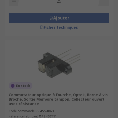
Ajouter
Fiches techniques
En stock
Commutateur optique à fourche, Optek, Borne à vis
Broche, Sortie Mémoire tampon, Collecteur ouvert
avec résistance
Code commande RS
455-0874
Référence fabricant
OPB460T11