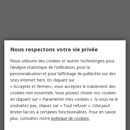
Nous respectons votre vie privée
Nous utilisons des cookies et autres technologies pour
l'analyse statistique de l'utilisation, pour la
personnalisation et pour l’affichage de publicités sur des
sites internet tiers. En cliquant sur
« Accepter et fermer», vous acceptez le traitement des
cookies non essentiels. Vous pouvez choisir vos cookies
en cliquant sur « Paramétrer mes cookies ». Si vous ne le
souhaitez pas, cliquez sur « Tout refuser ». Cela peut
limiter l’accès à certaines fonctionnalités. Pour en savoir
plus, consultez notre
politique de cookies.