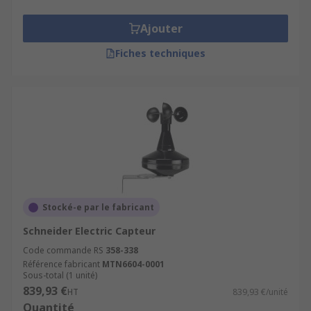
Ajouter
Fiches techniques
Stocké-e par le fabricant
Schneider Electric Capteur
Code commande RS
358-338
Référence fabricant
MTN6604-0001
Sous-total (1 unité)
839,93 €
HT
839,93 €/unité
Quantité