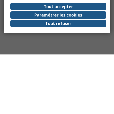
Tout accepter
Paramétrer les cookies
Tout refuser