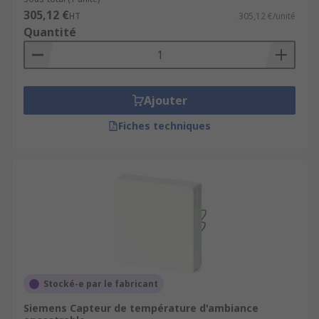
305,12 €
HT
305,12 €/unité
Quantité
Ajouter
Fiches techniques
Stocké-e par le fabricant
Siemens Capteur de température d'ambiance