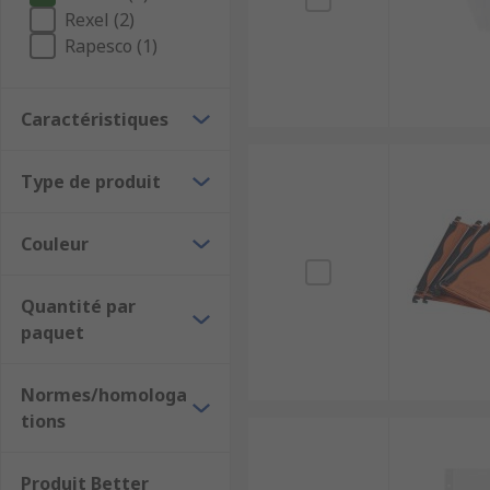
Rexel (2)
Rapesco (1)
Caractéristiques
Type de produit
Couleur
Quantité par
paquet
Normes/homologa
tions
Produit Better