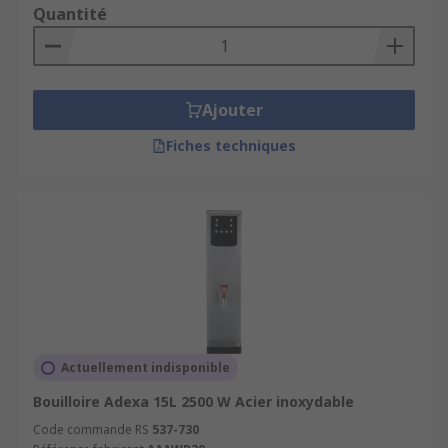
Quantité
Ajouter
Fiches techniques
Actuellement indisponible
Bouilloire Adexa 15L 2500 W Acier inoxydable
Code commande RS
537-730