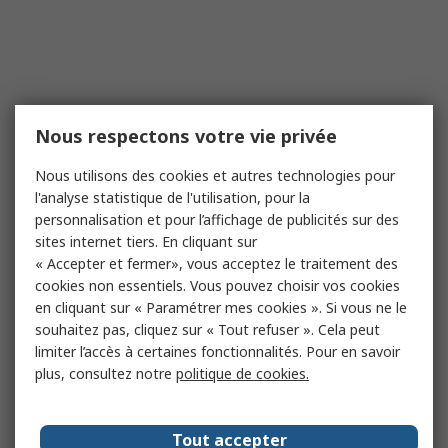
Nous respectons votre vie privée
Nous utilisons des cookies et autres technologies pour
l'analyse statistique de l'utilisation, pour la
personnalisation et pour l’affichage de publicités sur des
sites internet tiers. En cliquant sur
« Accepter et fermer», vous acceptez le traitement des
cookies non essentiels. Vous pouvez choisir vos cookies
en cliquant sur « Paramétrer mes cookies ». Si vous ne le
souhaitez pas, cliquez sur « Tout refuser ». Cela peut
limiter l’accès à certaines fonctionnalités. Pour en savoir
plus, consultez notre
politique de cookies.
Tout accepter