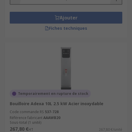
Ajouter
Fiches techniques
Temporairement en rupture de stock
Bouilloire Adexa 10L 2.5 kW Acier inoxydable
Code commande RS
537-728
Référence fabricant
AAAWB20
Sous-total (1 unité)
267,80 €
HT
267,80 €/unité