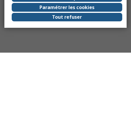
Paramétrer les cookies
Tout refuser