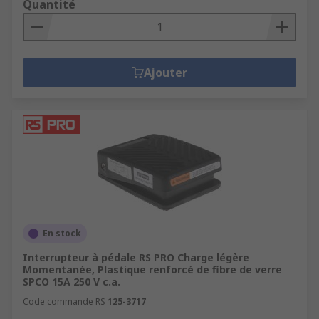
Quantité
Ajouter
En stock
Interrupteur à pédale RS PRO Charge légère
Momentanée, Plastique renforcé de fibre de verre
SPCO 15A 250 V c.a.
Code commande RS
125-3717