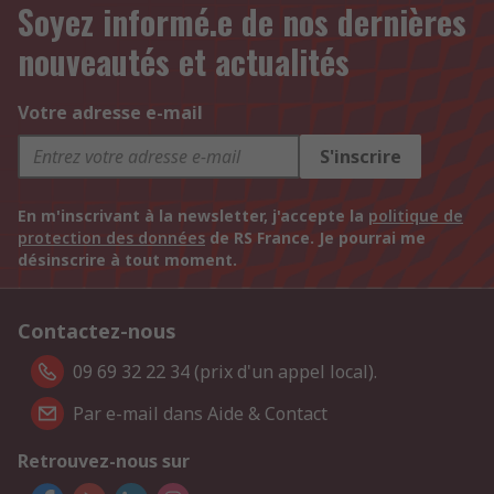
Soyez informé.e de nos dernières
nouveautés et actualités
Votre adresse e-mail
S'inscrire
En m'inscrivant à la newsletter, j'accepte la
politique de
protection des données
de RS France. Je pourrai me
désinscrire à tout moment.
Contactez-nous
09 69 32 22 34 (prix d'un appel local).
Par e-mail dans Aide & Contact
Retrouvez-nous sur