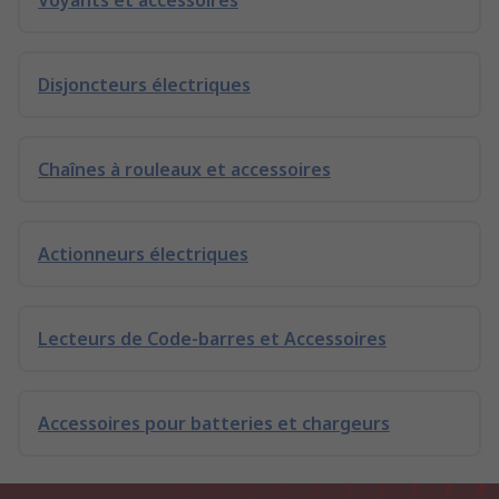
Voyants et accessoires
Disjoncteurs électriques
Chaînes à rouleaux et accessoires
Actionneurs électriques
Lecteurs de Code-barres et Accessoires
Accessoires pour batteries et chargeurs