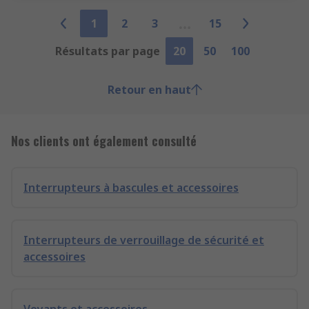
1
2
3
15
Résultats par page
20
50
100
Retour en haut
Nos clients ont également consulté
Interrupteurs à bascules et accessoires
Interrupteurs de verrouillage de sécurité et
accessoires