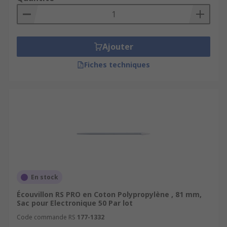
Ajouter
Fiches techniques
En stock
Écouvillon RS PRO en Coton Polypropylène , 81 mm,
Sac pour Electronique 50 Par lot
Code commande RS
177-1332