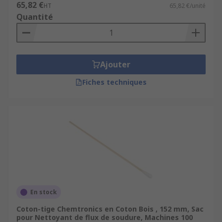
65,82 €
HT
65,82 €/unité
Quantité
Ajouter
Fiches techniques
En stock
Coton-tige Chemtronics en Coton Bois , 152 mm, Sac
pour Nettoyant de flux de soudure, Machines 100