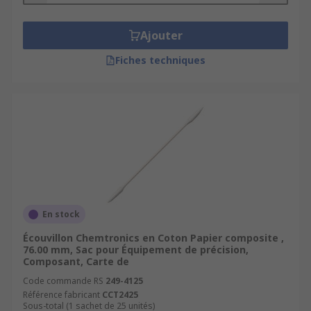
Ajouter
Fiches techniques
En stock
Écouvillon Chemtronics en Coton Papier composite ,
76.00 mm, Sac pour Équipement de précision,
Composant, Carte de
Code commande RS
249-4125
Référence fabricant
CCT2425
Sous-total (1 sachet de 25 unités)