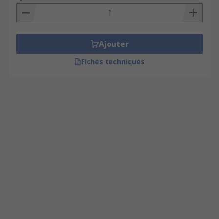
Ajouter
Fiches techniques