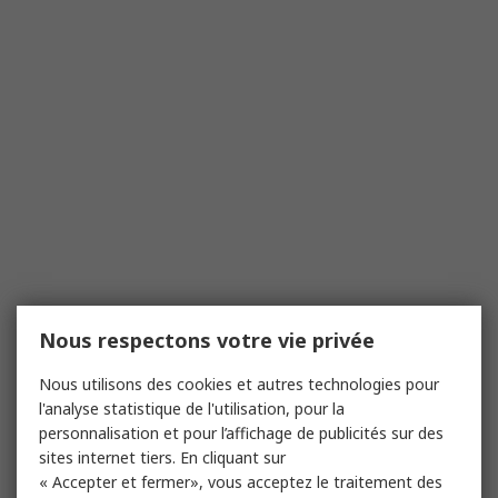
Nous respectons votre vie privée
Nous utilisons des cookies et autres technologies pour
l'analyse statistique de l'utilisation, pour la
personnalisation et pour l’affichage de publicités sur des
sites internet tiers. En cliquant sur
« Accepter et fermer», vous acceptez le traitement des