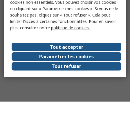
cookies non essentiels. Vous pouvez choisir vos cookies
en cliquant sur « Paramétrer mes cookies ». Si vous ne le
souhaitez pas, cliquez sur « Tout refuser ». Cela peut
limiter l’accès à certaines fonctionnalités. Pour en savoir
plus, consultez notre
politique de cookies.
Tout accepter
Paramétrer les cookies
Tout refuser