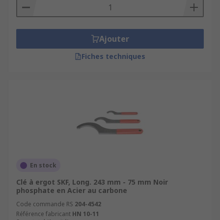
Ajouter
Fiches techniques
En stock
Clé à ergot SKF, Long. 243 mm - 75 mm Noir
phosphate en Acier au carbone
Code commande RS
204-4542
Référence fabricant
HN 10-11