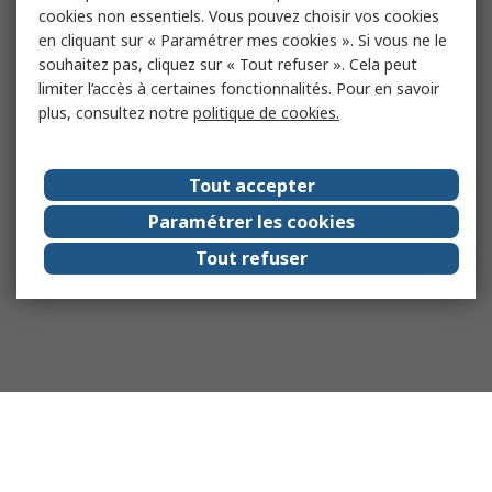
cookies non essentiels. Vous pouvez choisir vos cookies
en cliquant sur « Paramétrer mes cookies ». Si vous ne le
souhaitez pas, cliquez sur « Tout refuser ». Cela peut
limiter l’accès à certaines fonctionnalités. Pour en savoir
plus, consultez notre
politique de cookies.
Tout accepter
Paramétrer les cookies
Tout refuser