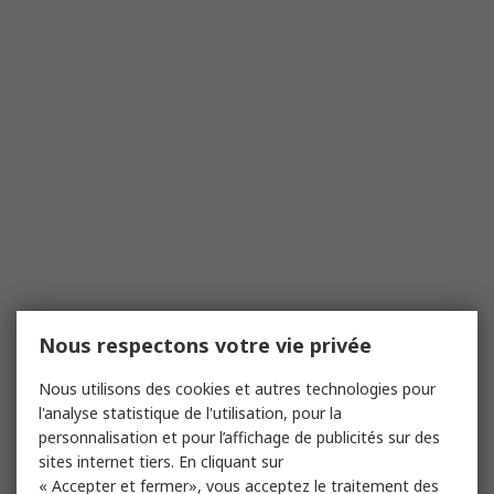
Nous respectons votre vie privée
Nous utilisons des cookies et autres technologies pour
l'analyse statistique de l'utilisation, pour la
personnalisation et pour l’affichage de publicités sur des
sites internet tiers. En cliquant sur
« Accepter et fermer», vous acceptez le traitement des