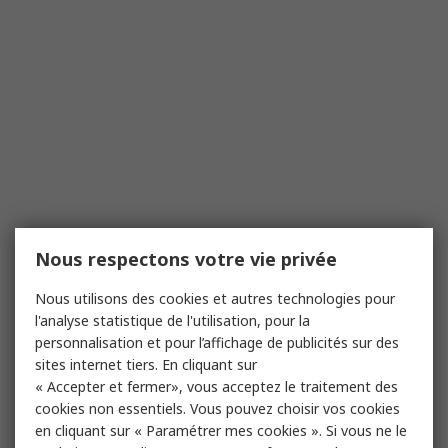
Nous respectons votre vie privée
Nous utilisons des cookies et autres technologies pour
l'analyse statistique de l'utilisation, pour la
personnalisation et pour l’affichage de publicités sur des
sites internet tiers. En cliquant sur
« Accepter et fermer», vous acceptez le traitement des
cookies non essentiels. Vous pouvez choisir vos cookies
en cliquant sur « Paramétrer mes cookies ». Si vous ne le