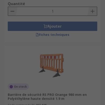
Quantité
Ajouter
Fiches techniques
En stock
Barrière de sécurité RS PRO Orange 980 mm en
Polyéthylène haute densité 1.9 m