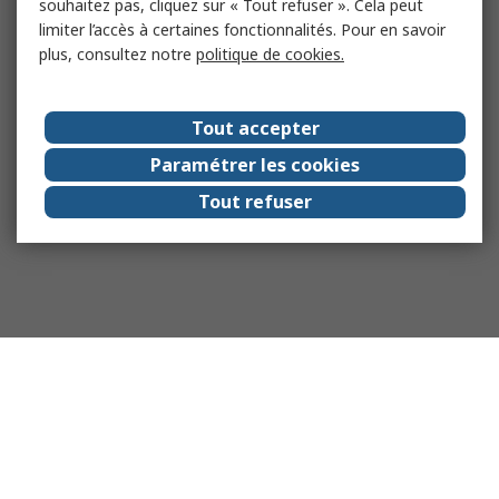
souhaitez pas, cliquez sur « Tout refuser ». Cela peut
limiter l’accès à certaines fonctionnalités. Pour en savoir
plus, consultez notre
politique de cookies.
Tout accepter
Paramétrer les cookies
Tout refuser