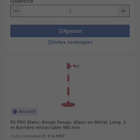
Quantité
Ajouter
Fiches techniques
En stock
RS PRO Blanc, Rouge Rouge, Blanc en Métal, Long. 2
m Barrière rétractable 980 mm
Code commande RS
174-5907