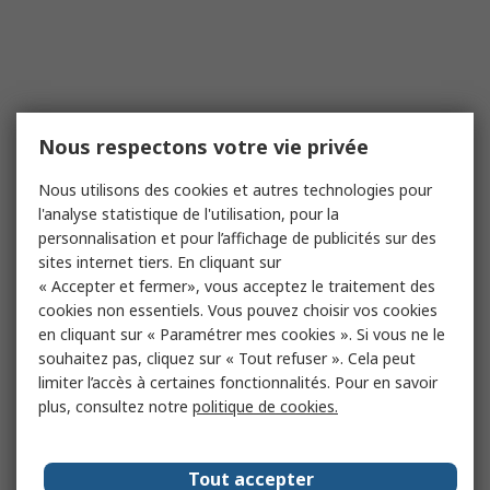
Nous respectons votre vie privée
Nous utilisons des cookies et autres technologies pour
l'analyse statistique de l'utilisation, pour la
personnalisation et pour l’affichage de publicités sur des
sites internet tiers. En cliquant sur
« Accepter et fermer», vous acceptez le traitement des
cookies non essentiels. Vous pouvez choisir vos cookies
en cliquant sur « Paramétrer mes cookies ». Si vous ne le
souhaitez pas, cliquez sur « Tout refuser ». Cela peut
limiter l’accès à certaines fonctionnalités. Pour en savoir
plus, consultez notre
politique de cookies.
Tout accepter