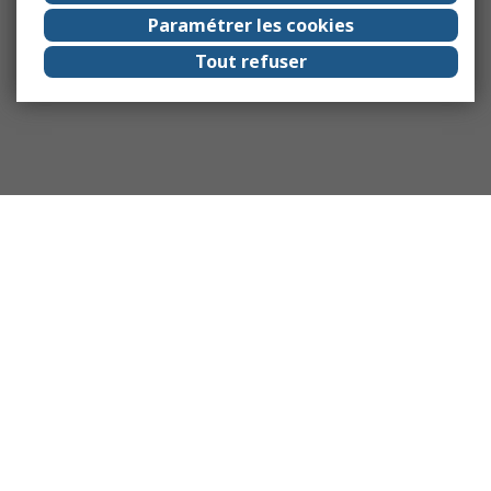
Paramétrer les cookies
Tout refuser