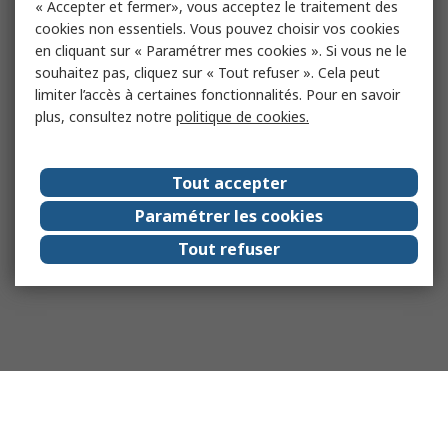
« Accepter et fermer», vous acceptez le traitement des
cookies non essentiels. Vous pouvez choisir vos cookies
en cliquant sur « Paramétrer mes cookies ». Si vous ne le
souhaitez pas, cliquez sur « Tout refuser ». Cela peut
limiter l’accès à certaines fonctionnalités. Pour en savoir
plus, consultez notre
politique de cookies.
Tout accepter
Paramétrer les cookies
Tout refuser