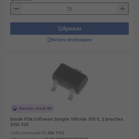
Ajouter
Fiches techniques
Dernier stock RS
Diode PIN Infineon Simple 100 mA 150 V, 2 broches
SOD-323
Code commande RS
258-7712