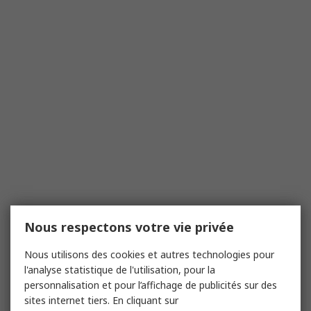
Nous respectons votre vie privée
Nous utilisons des cookies et autres technologies pour
l'analyse statistique de l'utilisation, pour la
personnalisation et pour l’affichage de publicités sur des
sites internet tiers. En cliquant sur