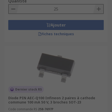
Quantité
Ajouter
Fiches techniques
Dernier stock RS
Diode PIN AEC-Q100 Infineon 2 paires à cathode
commune 100 mA 50 V, 3 broches SOT-23
Code commande RS
258-7697P