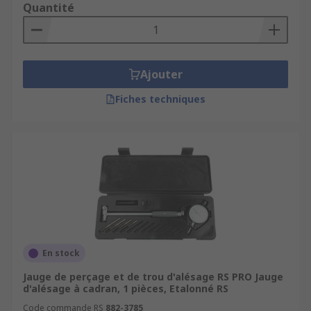
Quantité
Ajouter
Fiches techniques
En stock
Jauge de perçage et de trou d'alésage RS PRO Jauge
d'alésage à cadran, 1 pièces, Etalonné RS
Code commande RS
882-3785