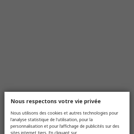
Nous respectons votre vie privée
Nous utilisons des cookies et autres technologies pour
l'analyse statistique de l'utilisation, pour la
personnalisation et pour l’affichage de publicités sur des
sites internet tiers. En cliquant sur