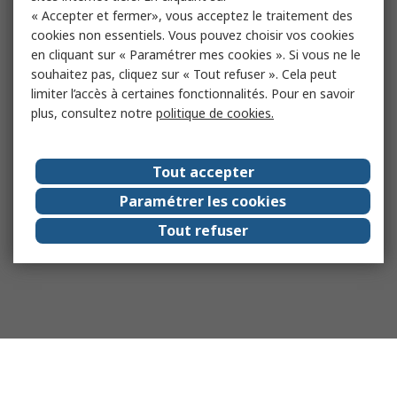
« Accepter et fermer», vous acceptez le traitement des
cookies non essentiels. Vous pouvez choisir vos cookies
en cliquant sur « Paramétrer mes cookies ». Si vous ne le
souhaitez pas, cliquez sur « Tout refuser ». Cela peut
limiter l’accès à certaines fonctionnalités. Pour en savoir
plus, consultez notre
politique de cookies.
Tout accepter
Paramétrer les cookies
Tout refuser