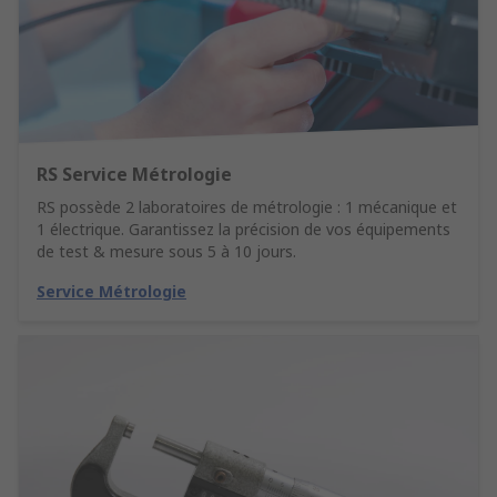
RS Service Métrologie
RS possède 2 laboratoires de métrologie : 1 mécanique et
1 électrique. Garantissez la précision de vos équipements
de test & mesure sous 5 à 10 jours.
Service Métrologie