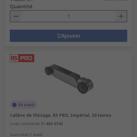
Quantité
Ajouter
En stock
Calibre de filetage, RS PRO, Impérial, 30 lames
Code commande RS
683-0743
Sous-total (1 unité)