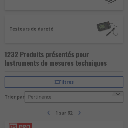
Testeurs de dureté
1232 Produits présentés pour
Instruments de mesures techniques
Filtres
Trier par
Pertinence
1
sur
62