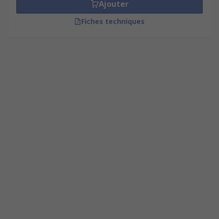
Ajouter
Fiches techniques