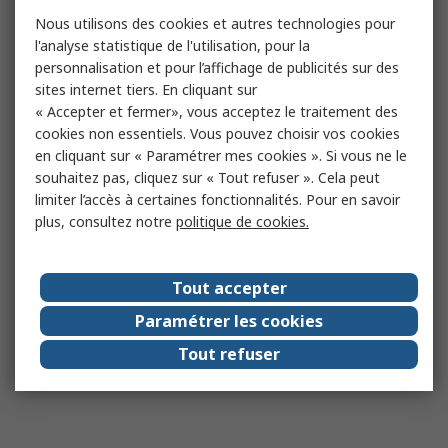
Nous utilisons des cookies et autres technologies pour
l'analyse statistique de l'utilisation, pour la
personnalisation et pour l’affichage de publicités sur des
sites internet tiers. En cliquant sur
« Accepter et fermer», vous acceptez le traitement des
cookies non essentiels. Vous pouvez choisir vos cookies
en cliquant sur « Paramétrer mes cookies ». Si vous ne le
souhaitez pas, cliquez sur « Tout refuser ». Cela peut
limiter l’accès à certaines fonctionnalités. Pour en savoir
plus, consultez notre
politique de cookies.
Tout accepter
Paramétrer les cookies
Tout refuser