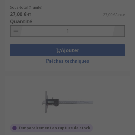
Sous-total (1 unité)
27,00 €
HT
27,00 €/unité
Quantité
Ajouter
Fiches techniques
Temporairement en rupture de stock