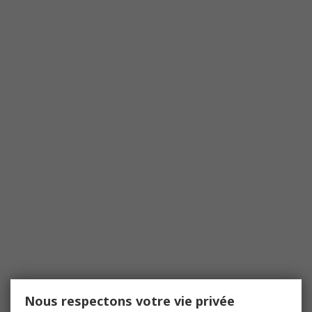
Nous respectons votre vie privée