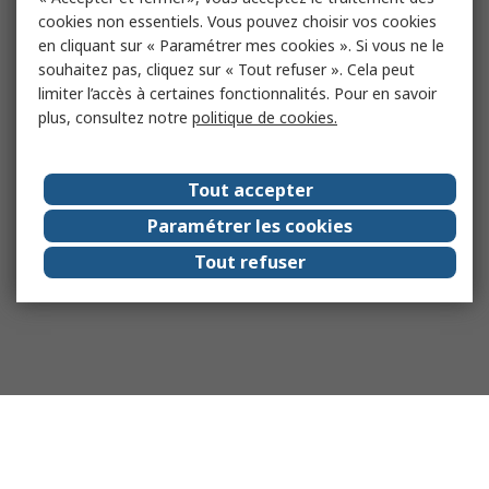
cookies non essentiels. Vous pouvez choisir vos cookies
en cliquant sur « Paramétrer mes cookies ». Si vous ne le
souhaitez pas, cliquez sur « Tout refuser ». Cela peut
limiter l’accès à certaines fonctionnalités. Pour en savoir
plus, consultez notre
politique de cookies.
Tout accepter
Paramétrer les cookies
Tout refuser