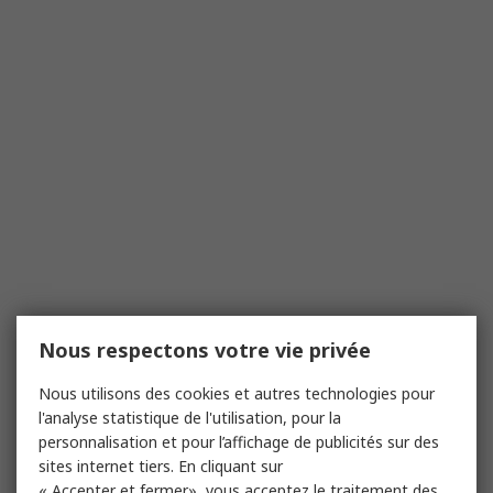
Nous respectons votre vie privée
Nous utilisons des cookies et autres technologies pour
l'analyse statistique de l'utilisation, pour la
personnalisation et pour l’affichage de publicités sur des
sites internet tiers. En cliquant sur
« Accepter et fermer», vous acceptez le traitement des