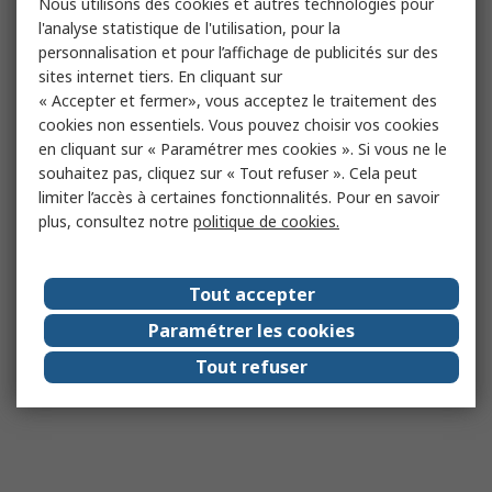
Nous utilisons des cookies et autres technologies pour
l'analyse statistique de l'utilisation, pour la
personnalisation et pour l’affichage de publicités sur des
sites internet tiers. En cliquant sur
« Accepter et fermer», vous acceptez le traitement des
cookies non essentiels. Vous pouvez choisir vos cookies
en cliquant sur « Paramétrer mes cookies ». Si vous ne le
souhaitez pas, cliquez sur « Tout refuser ». Cela peut
limiter l’accès à certaines fonctionnalités. Pour en savoir
plus, consultez notre
politique de cookies.
Tout accepter
Paramétrer les cookies
Tout refuser