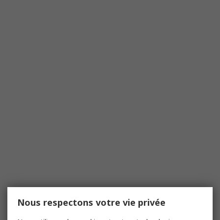
Nous respectons votre vie privée