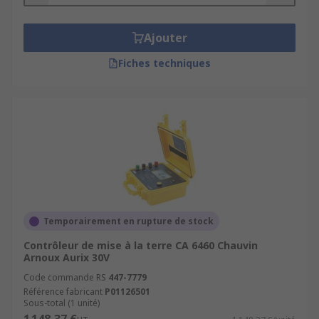
Ajouter
Fiches techniques
Temporairement en rupture de stock
Contrôleur de mise à la terre CA 6460 Chauvin
Arnoux Aurix 30V
Code commande RS
447-7779
Référence fabricant
P01126501
Sous-total (1 unité)