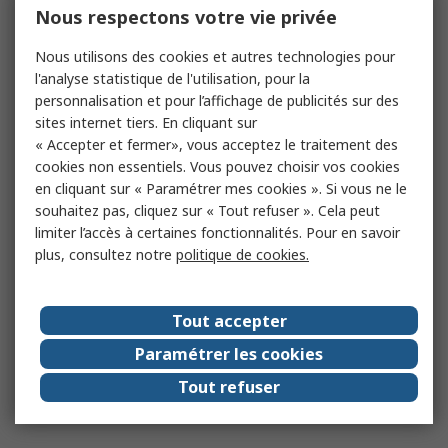
Nous respectons votre vie privée
Nous utilisons des cookies et autres technologies pour
l'analyse statistique de l'utilisation, pour la
personnalisation et pour l’affichage de publicités sur des
sites internet tiers. En cliquant sur
« Accepter et fermer», vous acceptez le traitement des
cookies non essentiels. Vous pouvez choisir vos cookies
en cliquant sur « Paramétrer mes cookies ». Si vous ne le
souhaitez pas, cliquez sur « Tout refuser ». Cela peut
limiter l’accès à certaines fonctionnalités. Pour en savoir
plus, consultez notre
politique de cookies.
Tout accepter
Paramétrer les cookies
Tout refuser