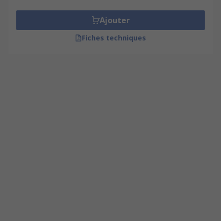
Ajouter
Fiches techniques