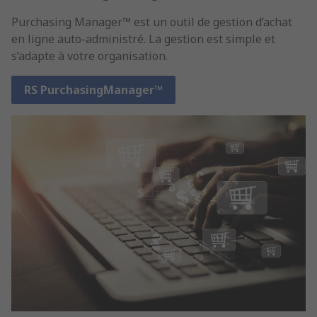
Purchasing Manager™ est un outil de gestion d’achat
en ligne auto-administré. La gestion est simple et
s’adapte à votre organisation.
RS PurchasingManager™