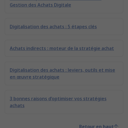
Gestion des Achats Digitale
Digitalisation des achats : 5 étapes clés
Achats indirects : moteur de la stratégie achat
Digitalisation des achats : leviers, outils et mise
en œuvre stratégique
3 bonnes raisons d’optimiser vos stratégies
achats
Retour en haut