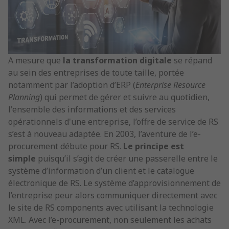
A mesure que
la transformation digitale
se répand
au sein des entreprises de toute taille, portée
notamment par l’adoption d’ERP (
Enterprise Resource
Planning
) qui permet de gérer et suivre au quotidien,
l'ensemble des informations et des services
opérationnels d'une entreprise, l’offre de service de RS
s’est à nouveau adaptée. En 2003, l’aventure de l’e-
procurement débute pour RS.
Le principe est
simple
puisqu’il s’agit de créer une passerelle entre le
système d’information d’un client et le catalogue
électronique de RS. Le système d’approvisionnement de
l’entreprise peur alors communiquer directement avec
le site de RS components avec utilisant la technologie
XML. Avec l’e-procurement, non seulement les achats