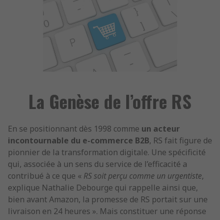
La Genèse de l’offre RS
En se positionnant dès 1998 comme
un acteur
incontournable du e-commerce B2B
, RS fait figure de
pionnier de la transformation digitale. Une spécificité
qui, associée à un sens du service de l’efficacité a
contribué à ce que «
RS soit perçu comme un urgentiste
,
explique Nathalie Debourge qui rappelle ainsi que,
bien avant Amazon, la promesse de RS portait sur une
livraison en 24 heures ». Mais constituer une réponse