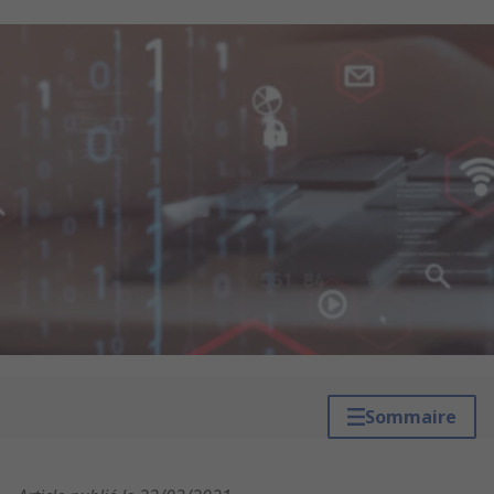
Sommaire