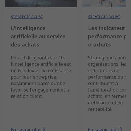
STRATÉGIE ACHAT
STRATÉGIE ACHAT
L'intelligence
Les indicateurs 
artificielle au service
performance pou
des achats
e-achats
Pour 9 dirigeants sur 10,
Stratégiques pour l
l’intelligence artificielle est
organisations, les
un réel levier de croissance
indicateurs de
pour leur entreprise,
performance ou KP
notamment parce qu’elle
contribuent à
favorise l'engagement et la
l’amélioration cont
relation client.
achats, en termes
d’efficacité et de
rentabilité.
En savoir plus
En savoir plus