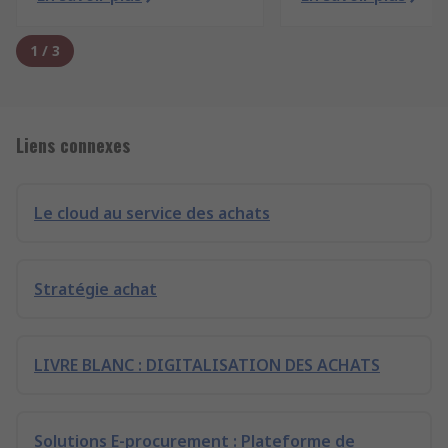
1
/
3
Liens connexes
Le cloud au service des achats
Stratégie achat
LIVRE BLANC : DIGITALISATION DES ACHATS
Solutions E-procurement : Plateforme de