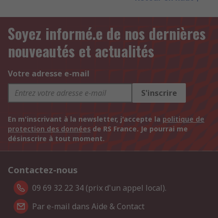
Soyez informé.e de nos dernières
nouveautés et actualités
Votre adresse e-mail
S'inscrire
En m'inscrivant à la newsletter, j'accepte la
politique de
protection des données
de RS France. Je pourrai me
désinscrire à tout moment.
Contactez-nous
09 69 32 22 34 (prix d'un appel local).
Par e-mail dans Aide & Contact