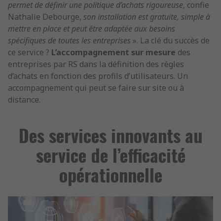
permet de définir une politique d’achats rigoureuse
, confie
Nathalie Debourge,
son installation est gratuite, simple à
mettre en place et peut être adaptée aux besoins
spécifiques de toutes les entreprises
». La clé du succès de
ce service ?
L’accompagnement sur mesure
des
entreprises par RS dans la définition des règles
d’achats en fonction des profils d’utilisateurs. Un
accompagnement qui peut se faire sur site ou à
distance.
Des services innovants au
service de l’efficacité
opérationnelle