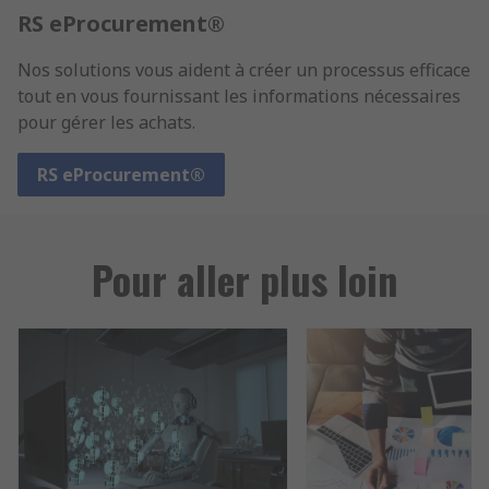
RS eProcurement®
Nos solutions vous aident à créer un processus efficace
tout en vous fournissant les informations nécessaires
pour gérer les achats.
RS eProcurement®
Pour aller plus loin