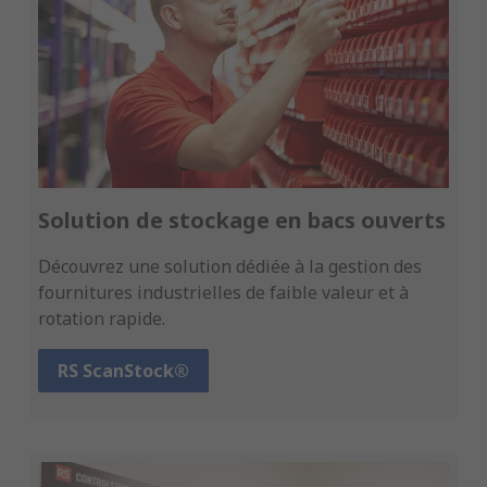
Solution de stockage en bacs ouverts
Découvrez une solution dédiée à la gestion des
fournitures industrielles de faible valeur et à
rotation rapide.
RS ScanStock®