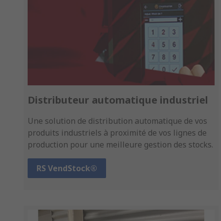
Distributeur automatique industriel
Une solution de distribution automatique de vos
produits industriels à proximité de vos lignes de
production pour une meilleure gestion des stocks.
RS VendStock®