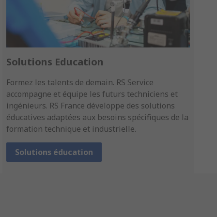
Solutions Education
Formez les talents de demain. RS Service
accompagne et équipe les futurs techniciens et
ingénieurs. RS France développe des solutions
éducatives adaptées aux besoins spécifiques de la
formation technique et industrielle.
Solutions éducation