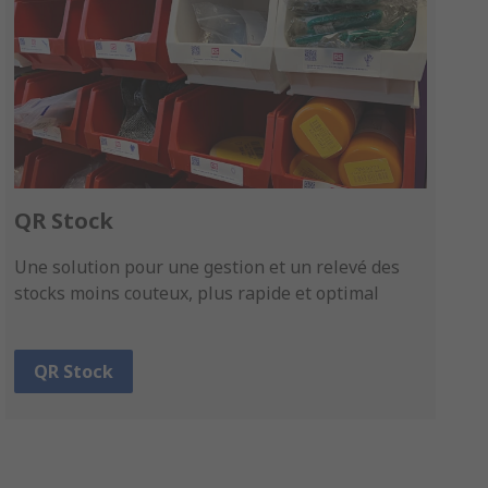
QR Stock
Une solution pour une gestion et un relevé des
stocks moins couteux, plus rapide et optimal
QR Stock