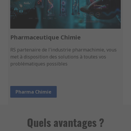
Pharmaceutique Chimie
RS partenaire de l'industrie pharmachimie, vous
met à disposition des solutions à toutes vos
problématiques possibles
Pharma Chimie
Quels avantages ?