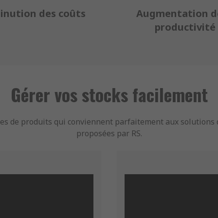
inution des coûts
Augmentation de
productivité
Gérer vos stocks facilement
s de produits qui conviennent parfaitement aux solutions d
proposées par RS.