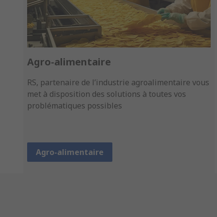
Agro-alimentaire
RS, partenaire de l’industrie agroalimentaire vous
met à disposition des solutions à toutes vos
problématiques possibles
Agro-alimentaire