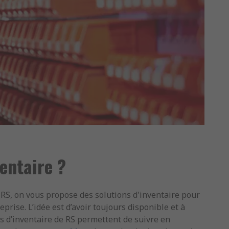
entaire ?
 RS, on vous propose des solutions d'inventaire pour
rise. L’idée est d’avoir toujours disponible et à
ons d’inventaire de RS permettent de suivre en