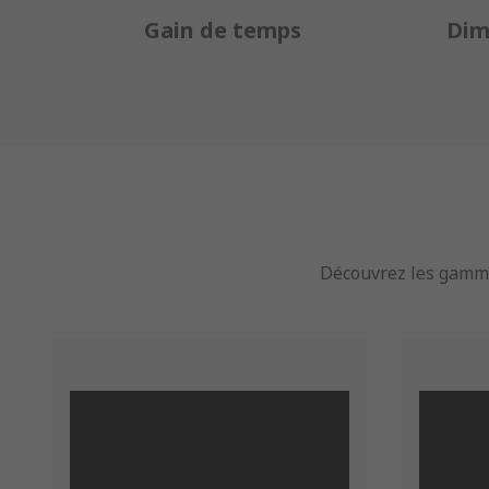
Gain de temps
Dim
Découvrez les gamme