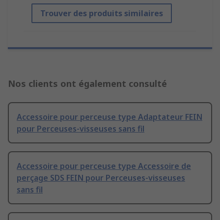
Trouver des produits similaires
Nos clients ont également consulté
Accessoire pour perceuse type Adaptateur FEIN
pour Perceuses-visseuses sans fil
Accessoire pour perceuse type Accessoire de
perçage SDS FEIN pour Perceuses-visseuses
sans fil