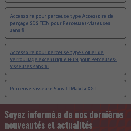
Accessoire pour perceuse type Accessoire de
perçage SDS FEIN pour Perceuses-visseuses
sans fil
Accessoire pour perceuse type Collier de
verrouillage excentrique FEIN pour Perceuses-
visseuses sans fil
Perceuse-visseuse Sans fil Makita XGT
Soyez informé.e de nos dernières
nouveautés et actualités