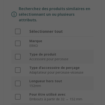
Recherchez des produits similaires en
sélectionnant un ou plusieurs
attributs.
Sélectionner tout
Marque
ERKO
Type de produit
Accessoire pour perceuse
Type d'accessoire de perçage
Adaptateur pour perceuse-visseuse
Longueur hors tout
152mm
Pour être utilisé avec
Embouts à partir de 32 → 152 mm