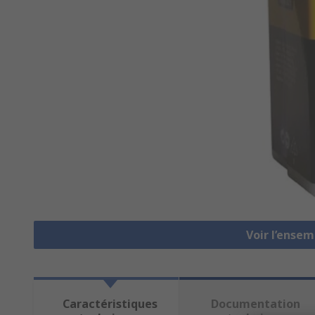
Voir l’ense
Caractéristiques
Documentation