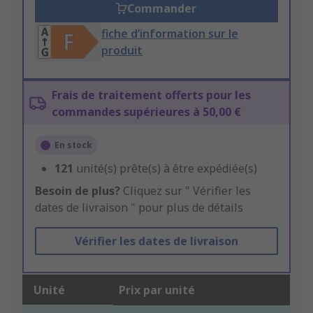
Commander
fiche d’information sur le
produit
Frais de traitement offerts pour les
commandes supérieures à 50,00 €
En stock
121
unité(s) prête(s) à être expédiée(s)
Besoin de plus?
Cliquez sur " Vérifier les
dates de livraison " pour plus de détails
Vérifier les dates de livraison
Unité
Prix par unité