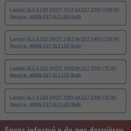
Lampe GLS à LED SHOT 1521 lm E27 230V (100 W)
Neutre, 4000k E27 GLS LED Bulb
Lampe GLS à LED SHOT 2452 lm E27 240V (150 W)
Neutre, 4000k E27 GLS LED Bulb
Lampe GLS à LED SHOT 1060 lm E27 230V (75 W)
Neutre, 4000k E27 GLS LED Bulb
Lampe GLS à LED SHOT 1055 lm E27 230V (75 W)
Neutre, 4000k E27 GLS LED Bulb
Soyez informé.e de nos dernières