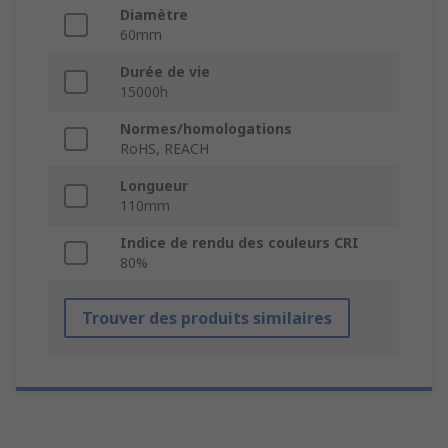
Diamètre
60mm
Durée de vie
15000h
Normes/homologations
RoHS, REACH
Longueur
110mm
Indice de rendu des couleurs CRI
80%
Trouver des produits similaires