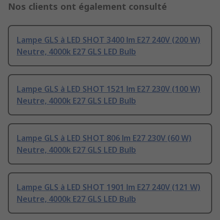
Nos clients ont également consulté
Lampe GLS à LED SHOT 3400 lm E27 240V (200 W)
Neutre, 4000k E27 GLS LED Bulb
Lampe GLS à LED SHOT 1521 lm E27 230V (100 W)
Neutre, 4000k E27 GLS LED Bulb
Lampe GLS à LED SHOT 806 lm E27 230V (60 W)
Neutre, 4000k E27 GLS LED Bulb
Lampe GLS à LED SHOT 1901 lm E27 240V (121 W)
Neutre, 4000k E27 GLS LED Bulb