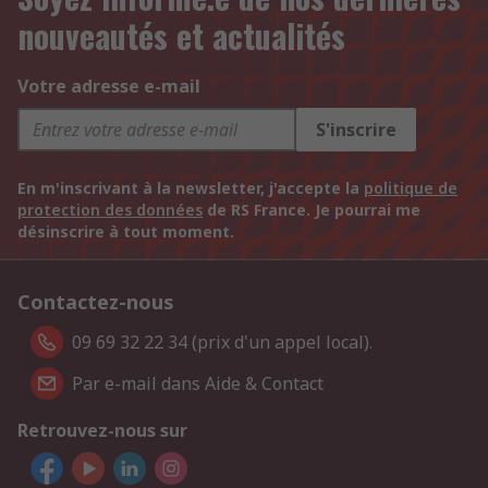
nouveautés et actualités
Votre adresse e-mail
S'inscrire
En m'inscrivant à la newsletter, j'accepte la
politique de
protection des données
de RS France. Je pourrai me
désinscrire à tout moment.
Contactez-nous
09 69 32 22 34 (prix d'un appel local).
Par e-mail dans Aide & Contact
Retrouvez-nous sur