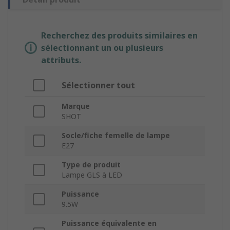
Recherchez des produits similaires en
sélectionnant un ou plusieurs
attributs.
Sélectionner tout
Marque
SHOT
Socle/fiche femelle de lampe
E27
Type de produit
Lampe GLS à LED
Puissance
9.5W
Puissance équivalente en