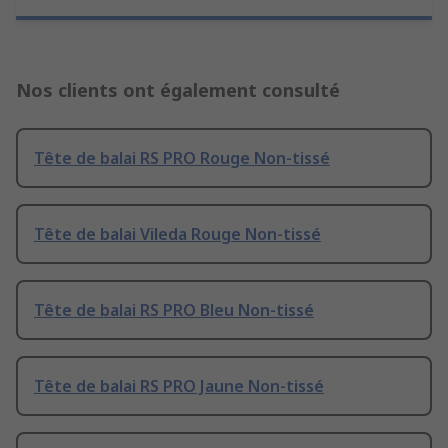
Nos clients ont également consulté
Tête de balai RS PRO Rouge Non-tissé
Tête de balai Vileda Rouge Non-tissé
Tête de balai RS PRO Bleu Non-tissé
Tête de balai RS PRO Jaune Non-tissé