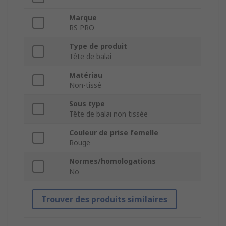
Marque
RS PRO
Type de produit
Tête de balai
Matériau
Non-tissé
Sous type
Tête de balai non tissée
Couleur de prise femelle
Rouge
Normes/homologations
No
Trouver des produits similaires