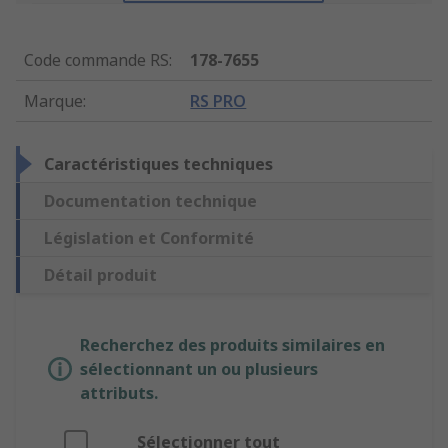
Code commande RS
:
178-7655
Marque
:
RS PRO
Caractéristiques techniques
Documentation technique
Législation et Conformité
Détail produit
Recherchez des produits similaires en
sélectionnant un ou plusieurs
attributs.
Sélectionner tout