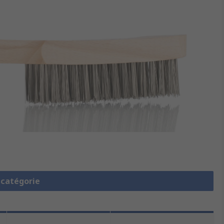
a catégorie