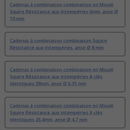
Cadenas à combinaison combinaison en Moulé
Squire Résistance aux intempéries 6mm, anse Ø
10 mm
Cadenas à combinaison combinaison Squire
Résistance aux intempéries, anse Ø 8 mm
Cadenas à combinaison combinaison en Moulé
Squire Résistance aux intempéries A clés
identiques 38mm, anse Ø 6.35 mm
Cadenas à combinaison combinaison en Moulé
Squire Résistance aux intempéries A clés
identiques 26.4mm, anse Ø 4.7 mm