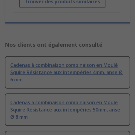
Trouver des produits similaires
Nos clients ont également consulté
Cadenas à combinaison combinaison en Moulé
Squire Résistance aux intempéries 4mm, anse Ø
6 mm
Cadenas à combinaison combinaison en Moulé
Squire Résistance aux intempéries 50mm, anse
Ø 8 mm