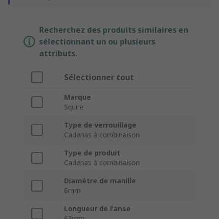
Recherchez des produits similaires en
sélectionnant un ou plusieurs
attributs.
Sélectionner tout
Marque
Squire
Type de verrouillage
Cadenas à combinaison
Type de produit
Cadenas à combinaison
Diamètre de manille
6mm
Longueur de l'anse
63mm