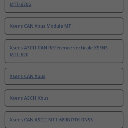
MTI-670G
Xsens CAN Xbus Module MTi
Xsens ASCII CAN Référence verticale XSENS
MTI-620
Xsens CAN Xbus
Xsens ASCII Xbus
Xsens CAN ASCII MTI-680G RTK GNSS