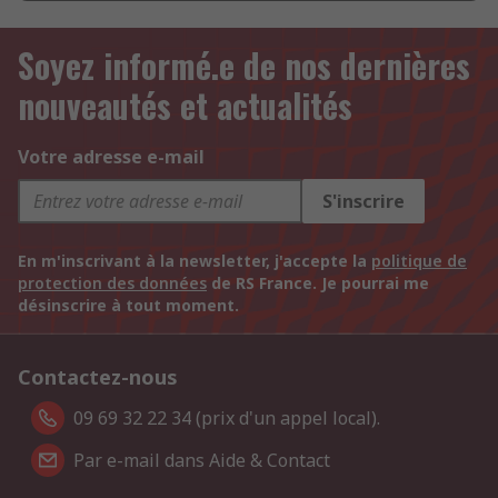
Soyez informé.e de nos dernières
nouveautés et actualités
Votre adresse e-mail
S'inscrire
En m'inscrivant à la newsletter, j'accepte la
politique de
protection des données
de RS France. Je pourrai me
désinscrire à tout moment.
Contactez-nous
09 69 32 22 34 (prix d'un appel local).
Par e-mail dans Aide & Contact