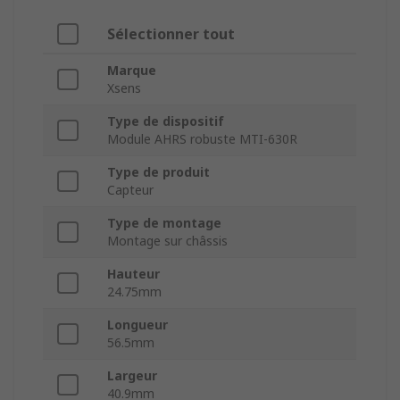
Sélectionner tout
Marque
Xsens
Type de dispositif
Module AHRS robuste MTI-630R
Type de produit
Capteur
Type de montage
Montage sur châssis
Hauteur
24.75mm
Longueur
56.5mm
Largeur
40.9mm