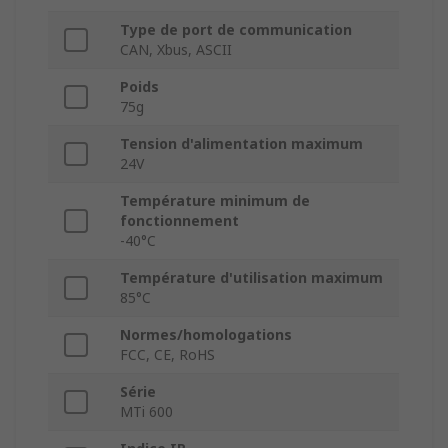
Type de port de communication
CAN, Xbus, ASCII
Poids
75g
Tension d'alimentation maximum
24V
Température minimum de
fonctionnement
-40°C
Température d'utilisation maximum
85°C
Normes/homologations
FCC, CE, RoHS
Série
MTi 600