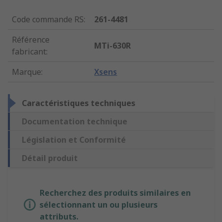
Code commande RS
:
261-4481
Référence
MTi-630R
fabricant
:
Marque
:
Xsens
Caractéristiques techniques
Documentation technique
Législation et Conformité
Détail produit
Recherchez des produits similaires en
sélectionnant un ou plusieurs
attributs.