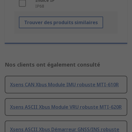
Indice IP
IP68
Trouver des produits similaires
Nos clients ont également consulté
Xsens CAN Xbus Module IMU robuste MTI-610R
Xsens ASCII Xbus Module VRU robuste MTI-620R
Xsens ASCII Xbus Démarreur GNSS/INS robuste