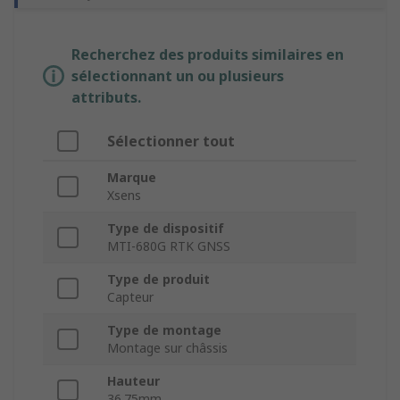
Recherchez des produits similaires en
sélectionnant un ou plusieurs
attributs.
Sélectionner tout
Marque
Xsens
Type de dispositif
MTI-680G RTK GNSS
Type de produit
Capteur
Type de montage
Montage sur châssis
Hauteur
36.75mm