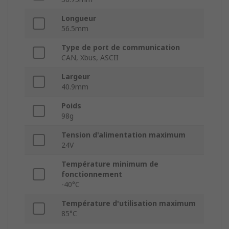
Longueur
56.5mm
Type de port de communication
CAN, Xbus, ASCII
Largeur
40.9mm
Poids
98g
Tension d'alimentation maximum
24V
Température minimum de
fonctionnement
-40°C
Température d'utilisation maximum
85°C