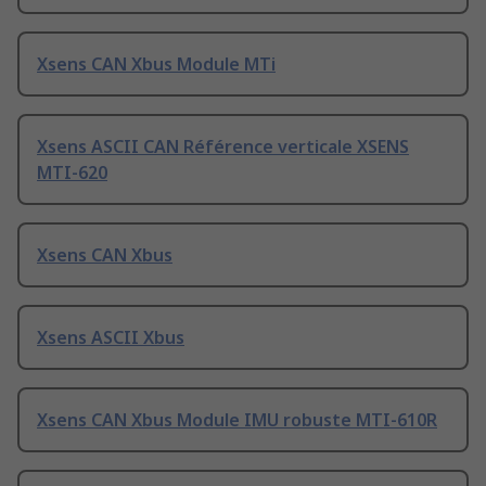
Xsens CAN Xbus Module MTi
Xsens ASCII CAN Référence verticale XSENS
MTI-620
Xsens CAN Xbus
Xsens ASCII Xbus
Xsens CAN Xbus Module IMU robuste MTI-610R