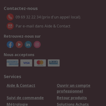
Contactez-nous
09 69 32 22 34 (prix d'un appel local).
Par e-mail dans Aide & Contact
Retrouvez-nous sur
Nous acceptons
Services
Aide & Contact
Ouvrir un compte
professionnel
Suivi de commande
Retour produits
Métrologie
Solutions Achats