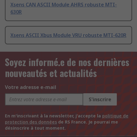
Xsens CAN ASCII Module AHRS robuste MTI-
630R
Xsens ASCII Xbus Module VRU robuste MTI-620R
Soyez informé.e de nos dernières
nouveautés et actualités
Votre adresse e-mail
S'inscrire
En m'inscrivant à la newsletter, j'accepte la
politique de
protection des données
de RS France. Je pourrai me
désinscrire à tout moment.