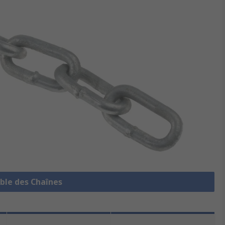
mble des Chaînes