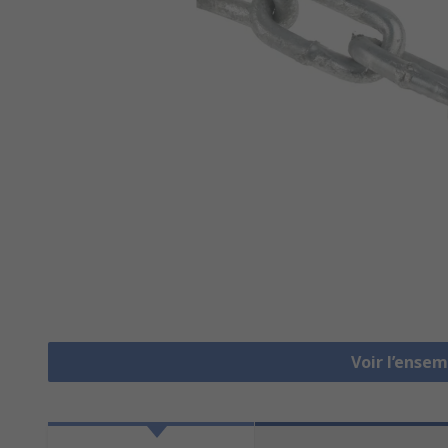
Voir l’ense