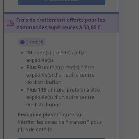
Frais de traitement offerts pour les
commandes supérieures à 50,00 €
En stock
10
unité(s) prête(s) à être
expédiée(s)
Plus
9
unité(s) prête(s) à être
expédiée(s) d'un autre centre
de distribution
Plus
119
unité(s) prête(s) à être
expédiée(s) d'un autre centre
de distribution
Besoin de plus?
Cliquez sur "
Vérifier les dates de livraison " pour
plus de détails