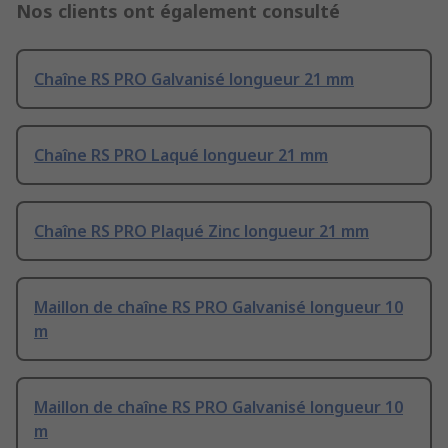
Nos clients ont également consulté
Chaîne RS PRO Galvanisé longueur 21 mm
Chaîne RS PRO Laqué longueur 21 mm
Chaîne RS PRO Plaqué Zinc longueur 21 mm
Maillon de chaîne RS PRO Galvanisé longueur 10
m
Maillon de chaîne RS PRO Galvanisé longueur 10
m