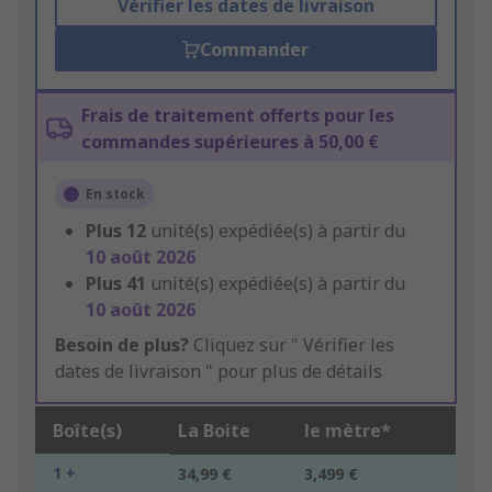
Vérifier les dates de livraison
Commander
Frais de traitement offerts pour les
commandes supérieures à 50,00 €
En stock
Plus
12
unité(s) expédiée(s) à partir du
10 août 2026
Plus
41
unité(s) expédiée(s) à partir du
10 août 2026
Besoin de plus?
Cliquez sur " Vérifier les
dates de livraison " pour plus de détails
Boîte(s)
La Boite
le mètre*
1 +
34,99 €
3,499 €