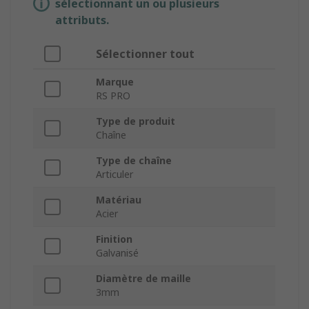
sélectionnant un ou plusieurs
attributs.
Sélectionner tout
Marque
RS PRO
Type de produit
Chaîne
Type de chaîne
Articuler
Matériau
Acier
Finition
Galvanisé
Diamètre de maille
3mm