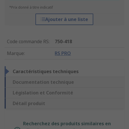
*Prix donné à titre indicatif
Ajouter à une liste
Code commande RS
:
750-418
Marque
:
RS PRO
Caractéristiques techniques
Documentation technique
Législation et Conformité
Détail produit
Recherchez des produits similaires en