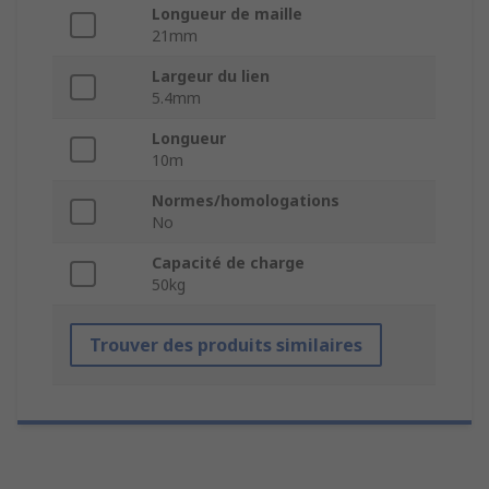
Longueur de maille
21mm
Largeur du lien
5.4mm
Longueur
10m
Normes/homologations
No
Capacité de charge
50kg
Trouver des produits similaires