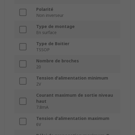
Polarité
Non inverseur
Type de montage
En surface
Type de Boitier
TSSOP
Nombre de broches
20
Tension d'alimentation minimum
2V
Courant maximum de sortie niveau
haut
7.8mA
Tension d'alimentation maximum
6V