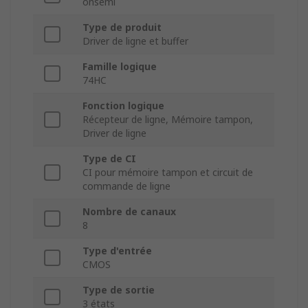
onsemi
Type de produit
Driver de ligne et buffer
Famille logique
74HC
Fonction logique
Récepteur de ligne, Mémoire tampon,
Driver de ligne
Type de CI
CI pour mémoire tampon et circuit de
commande de ligne
Nombre de canaux
8
Type d'entrée
CMOS
Type de sortie
3 états