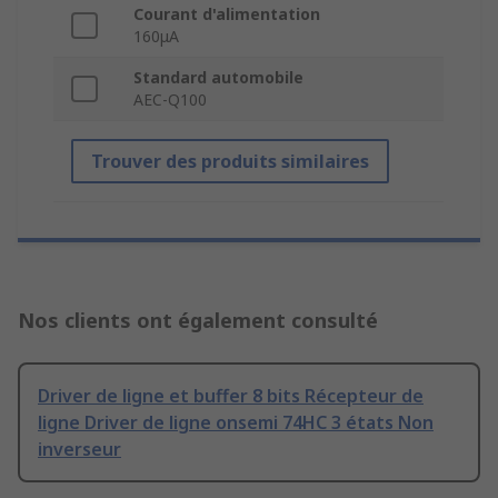
Courant d'alimentation
160μA
Standard automobile
AEC-Q100
Trouver des produits similaires
Nos clients ont également consulté
Driver de ligne et buffer 8 bits Récepteur de
ligne Driver de ligne onsemi 74HC 3 états Non
inverseur