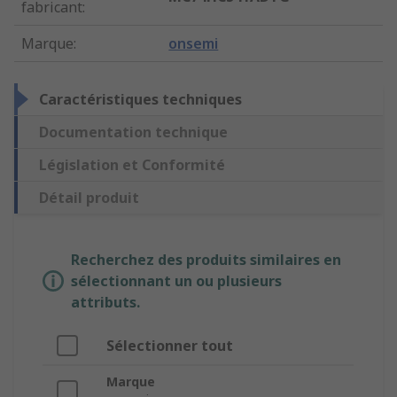
fabricant
:
Marque
:
onsemi
Caractéristiques techniques
Documentation technique
Législation et Conformité
Détail produit
Recherchez des produits similaires en
sélectionnant un ou plusieurs
attributs.
Sélectionner tout
Marque