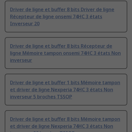
Driver de ligne et buffer 8 bits Driver de ligne
Récepteur de ligne onsemi 74HC 3 états
Inverseur 20
Driver de ligne et buffer 8 bits Récepteur de
ligne Mémoire tampon onsemi 74HC 3 états Non
inverseur
Driver de ligne et buffer 1 bits Mémoire tampon
et driver de ligne Nexperia 74HC 3 états Non
inverseur 5 broches TSSOP
Driver de ligne et buffer 8 bits Mémoire tampon
et driver de ligne Nexperia 74HC 3 états Non