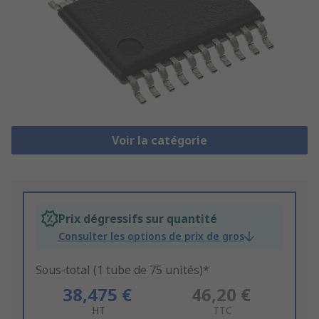
Voir la catégorie
Prix dégressifs sur quantité
Consulter les options de prix de gros
Sous-total (1 tube de 75 unités)*
38,475 €
46,20 €
HT
TTC