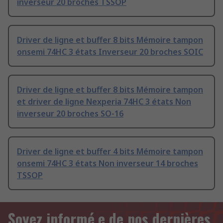
inverseur 20 broches TSSOP
Driver de ligne et buffer 8 bits Mémoire tampon
onsemi 74HC 3 états Inverseur 20 broches SOIC
Driver de ligne et buffer 8 bits Mémoire tampon
et driver de ligne Nexperia 74HC 3 états Non
inverseur 20 broches SO-16
Driver de ligne et buffer 4 bits Mémoire tampon
onsemi 74HC 3 états Non inverseur 14 broches
TSSOP
Soyez informé.e de nos dernières