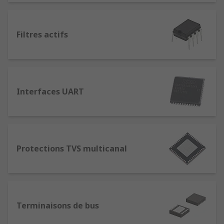
informatiques
Filtres actifs
Interfaces UART
Protections TVS multicanal
Terminaisons de bus