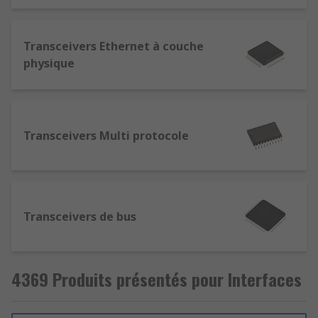
Transceivers Ethernet à couche
physique
Transceivers Multi protocole
Transceivers de bus
4369 Produits présentés pour Interfaces