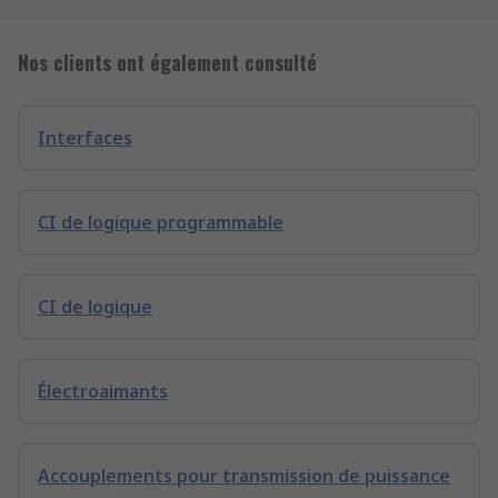
Nos clients ont également consulté
Interfaces
CI de logique programmable
CI de logique
Électroaimants
Accouplements pour transmission de puissance