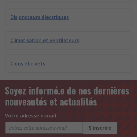
Disjoncteurs électriques
Climatisation et ventilateurs
Clous et rivets
Soyez informé.e de nos dernières
nouveautés et actualités
Votre adresse e-mail
S'inscrire