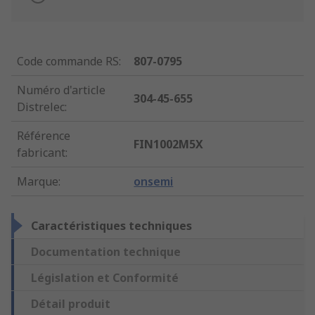
Code commande RS
:
807-0795
Numéro d'article
304-45-655
Distrelec
:
Référence
FIN1002M5X
fabricant
:
Marque
:
onsemi
Caractéristiques techniques
Documentation technique
Législation et Conformité
Détail produit