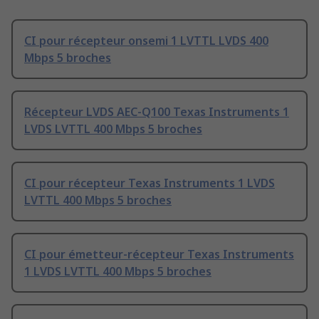
CI pour récepteur onsemi 1 LVTTL LVDS 400
Mbps 5 broches
Récepteur LVDS AEC-Q100 Texas Instruments 1
LVDS LVTTL 400 Mbps 5 broches
CI pour récepteur Texas Instruments 1 LVDS
LVTTL 400 Mbps 5 broches
CI pour émetteur-récepteur Texas Instruments
1 LVDS LVTTL 400 Mbps 5 broches