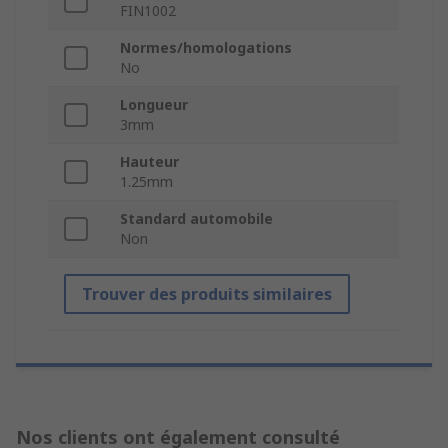
FIN1002
Normes/homologations
No
Longueur
3mm
Hauteur
1.25mm
Standard automobile
Non
Trouver des produits similaires
Nos clients ont également consulté