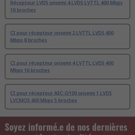
Récepteur LVDS onsemi 4 LVDS LVTTL 400 Mbps
16 broches
CI pour récepteur onsemi 2 LVTTL LVDS 400
Mbps 8 broches
CI pour récepteur onsemi 4 LVTTL LVDS 400
Mbps 16 broches
CI pour récepteur AEC-Q100 onsemi 1 LVDS
LVCMOS 400 Mbps 5 broches
Soyez informé.e de nos dernières