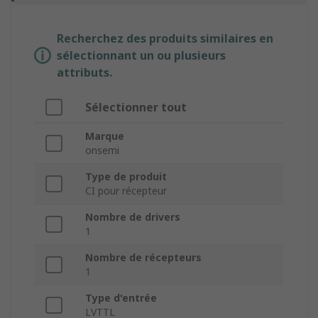
Recherchez des produits similaires en
sélectionnant un ou plusieurs
attributs.
Sélectionner tout
Marque
onsemi
Type de produit
CI pour récepteur
Nombre de drivers
1
Nombre de récepteurs
1
Type d'entrée
LVTTL