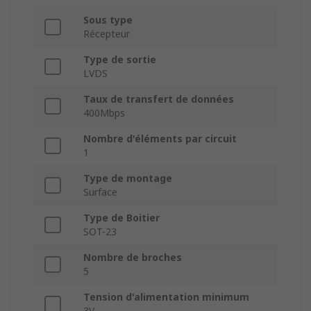
Sous type
Récepteur
Type de sortie
LVDS
Taux de transfert de données
400Mbps
Nombre d'éléments par circuit
1
Type de montage
Surface
Type de Boitier
SOT-23
Nombre de broches
5
Tension d'alimentation minimum
3V