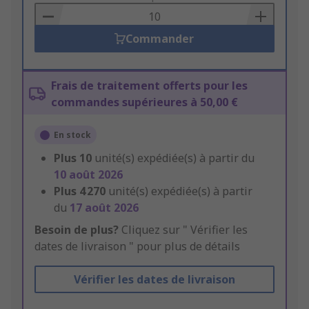
Basket
Commander
Frais de traitement offerts pour les
commandes supérieures à 50,00 €
En stock
Plus
10
unité(s) expédiée(s) à partir du
10 août 2026
Plus
4 270
unité(s) expédiée(s) à partir
du
17 août 2026
Besoin de plus?
Cliquez sur " Vérifier les
dates de livraison " pour plus de détails
Vérifier les dates de livraison