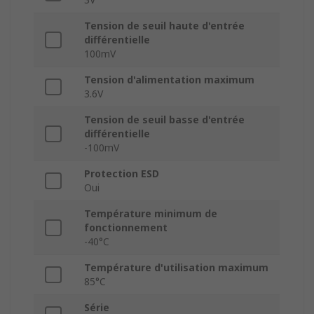
Tension de seuil haute d'entrée
différentielle
100mV
Tension d'alimentation maximum
3.6V
Tension de seuil basse d'entrée
différentielle
-100mV
Protection ESD
Oui
Température minimum de
fonctionnement
-40°C
Température d'utilisation maximum
85°C
Série