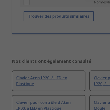
Normes/h
Trouver des produits similaires
Nos clients ont également consulté
Clavier Aten IP20, à LED en
Clavier 
Plastique
IP20, à 
Clavier pour contrôle d Aten
Clavier 
IP00, à LED en Plastique
Moulé