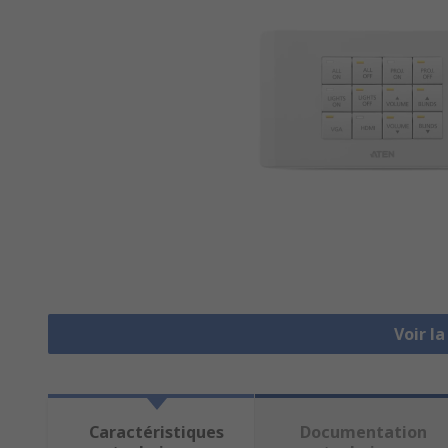
Voir l
Caractéristiques
Documentation