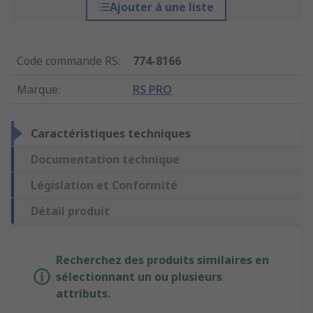
Ajouter à une liste
Code commande RS
:
774-8166
Marque
:
RS PRO
Caractéristiques techniques
Documentation technique
Législation et Conformité
Détail produit
Recherchez des produits similaires en
sélectionnant un ou plusieurs
attributs.