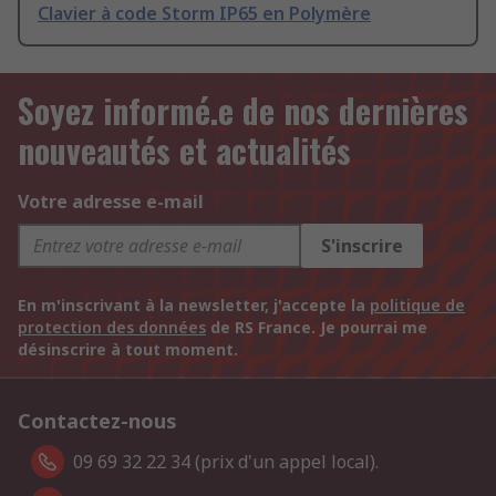
Clavier à code Storm IP65 en Polymère
Soyez informé.e de nos dernières
nouveautés et actualités
Votre adresse e-mail
S'inscrire
En m'inscrivant à la newsletter, j'accepte la
politique de
protection des données
de RS France. Je pourrai me
désinscrire à tout moment.
Contactez-nous
09 69 32 22 34 (prix d'un appel local).