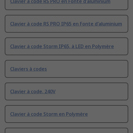
Clavier à code RS PRO en Fonte d'aluminium
Clavier à code RS PRO IP65 en Fonte d'aluminium
Clavier à code Storm IP65, à LED en Polymère
Claviers à codes
Clavier à code, 240V
Clavier à code Storm en Polymère