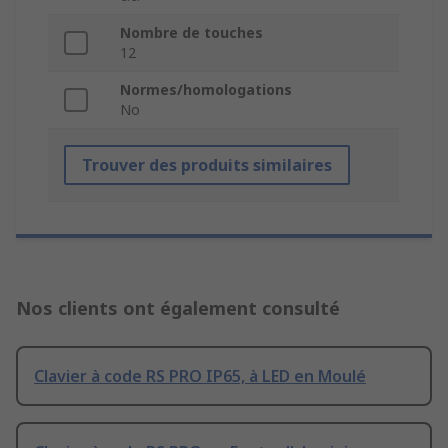
Nombre de touches
12
Normes/homologations
No
Trouver des produits similaires
Nos clients ont également consulté
Clavier à code RS PRO IP65, à LED en Moulé