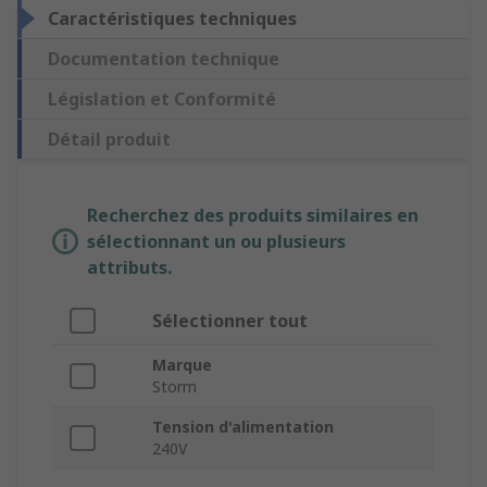
Caractéristiques techniques
Documentation technique
Législation et Conformité
Détail produit
Recherchez des produits similaires en
sélectionnant un ou plusieurs
attributs.
Sélectionner tout
Marque
Storm
Tension d'alimentation
240V