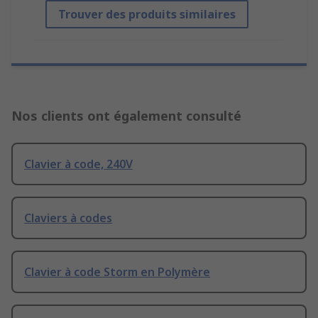
Trouver des produits similaires
Nos clients ont également consulté
Clavier à code, 240V
Claviers à codes
Clavier à code Storm en Polymère