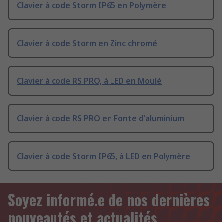
Clavier à code Storm IP65 en Polymère
Clavier à code Storm en Zinc chromé
Clavier à code RS PRO, à LED en Moulé
Clavier à code RS PRO en Fonte d'aluminium
Clavier à code Storm IP65, à LED en Polymère
Soyez informé.e de nos dernières
nouveautés et actualités