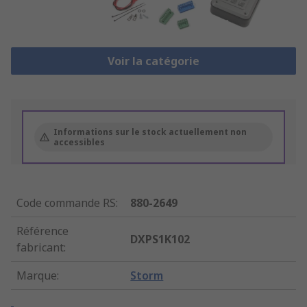
Voir la catégorie
Informations sur le stock actuellement non
accessibles
Code commande RS
:
880-2649
Référence
DXPS1K102
fabricant
:
Marque
:
Storm